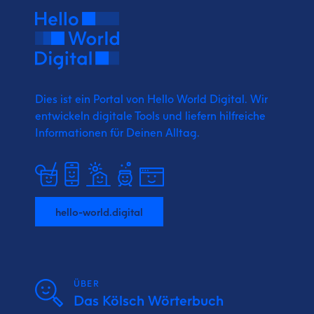
Dies ist ein Portal von Hello World Digital.
Wir
entwickeln digitale Tools und liefern
hilfreiche
Informationen für Deinen Alltag.
hello-world.digital
ÜBER
Das Kölsch Wörterbuch