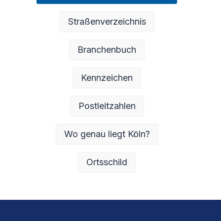
Straßenverzeichnis
Branchenbuch
Kennzeichen
Postleitzahlen
Wo genau liegt Köln?
Ortsschild