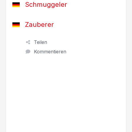
Schmuggeler
Zauberer
Teilen
Kommentieren