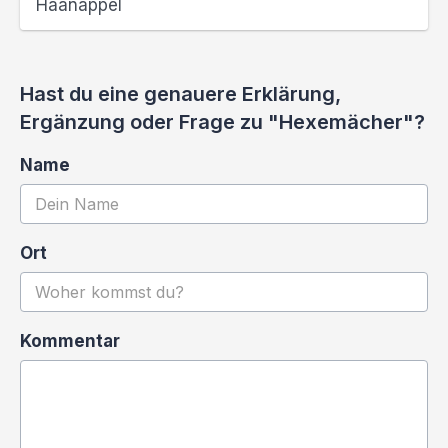
Haanappel
Hast du eine genauere Erklärung,
Ergänzung oder Frage zu "Hexemächer"?
Name
Ort
Kommentar