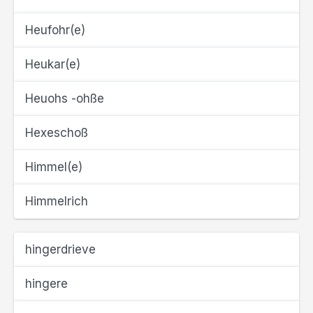
Heufohr(e)
Heukar(e)
Heuohs -ohße
Hexeschoß
Himmel(e)
Himmelrich
hingerdrieve
hingere