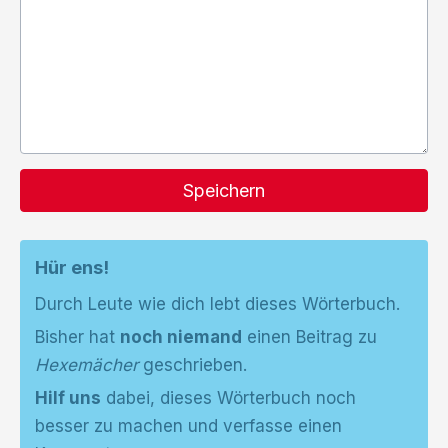
Speichern
Hür ens!
Durch Leute wie dich lebt dieses Wörterbuch.
Bisher hat
noch niemand
einen Beitrag zu
Hexemächer
geschrieben.
Hilf uns
dabei, dieses Wörterbuch noch
besser zu machen und verfasse einen