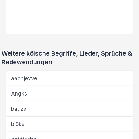
Weitere kölsche Begriffe, Lieder, Sprüche &
Redewendungen
aachjevve
Angks
bauze
blöke