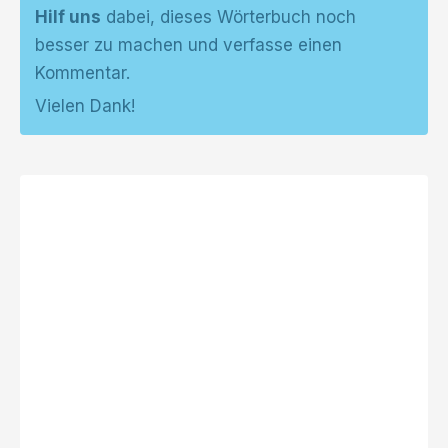
Hilf uns
dabei, dieses Wörterbuch noch
besser zu machen und verfasse einen
Kommentar.
Vielen Dank!