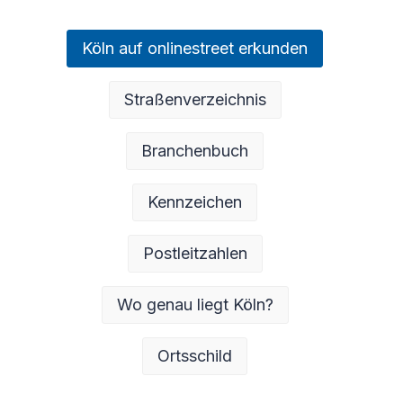
Köln auf onlinestreet erkunden
Straßenverzeichnis
Branchenbuch
Kennzeichen
Postleitzahlen
Wo genau liegt Köln?
Ortsschild