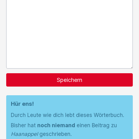
Speichern
Hür ens!
Durch Leute wie dich lebt dieses Wörterbuch.
Bisher hat
noch niemand
einen Beitrag zu
Haanappel
geschrieben.