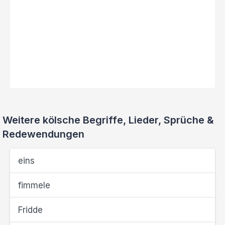
Weitere kölsche Begriffe, Lieder, Sprüche &
Redewendungen
eins
fimmele
Fridde