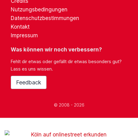
Credits
Nutzungsbedingungen
Datenschutzbestimmungen
Kontakt
Impressum
Was können wir noch verbessern?
Fehlt dir etwas oder gefällt dir etwas besonders gut?
Lass es uns wissen.
Feedback
© 2008 - 2026