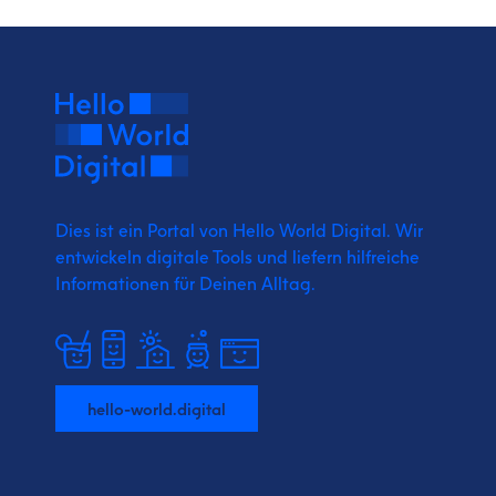
Dies ist ein Portal von Hello World Digital.
Wir
entwickeln digitale Tools und liefern
hilfreiche
Informationen für Deinen Alltag.
hello-world.digital