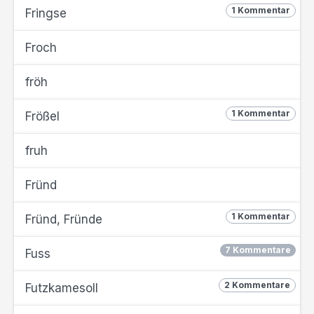
1 Kommentar
Fringse
Froch
fröh
1 Kommentar
Frößel
fruh
Fründ
1 Kommentar
Fründ, Fründe
7 Kommentare
Fuss
2 Kommentare
Futzkamesoll