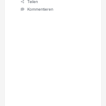
Teilen
Kommentieren