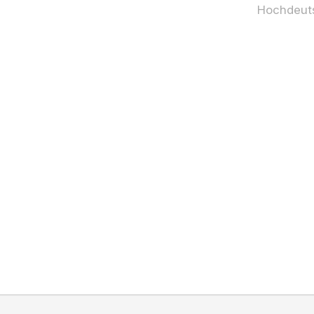
Hochdeut