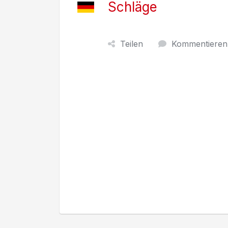
Schläge
Teilen
Kommentieren