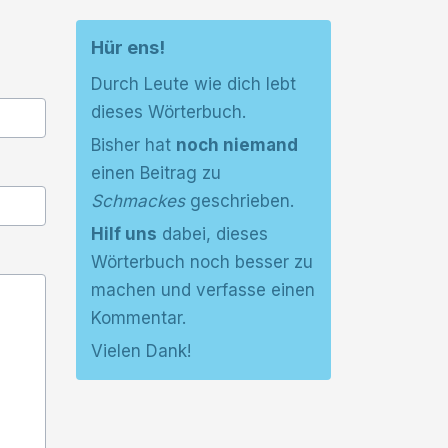
Hür ens!
Durch Leute wie dich lebt
dieses Wörterbuch.
Bisher hat
noch niemand
einen Beitrag zu
Schmackes
geschrieben.
Hilf uns
dabei, dieses
Wörterbuch noch besser zu
machen und verfasse einen
Kommentar.
Vielen Dank!