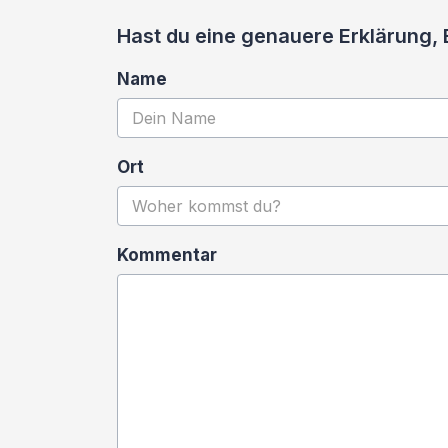
Hast du eine genauere Erklärung
Name
Ort
Kommentar