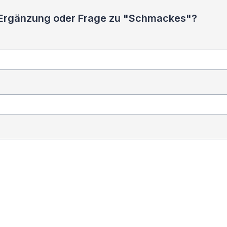
, Ergänzung oder Frage zu "Schmackes"?