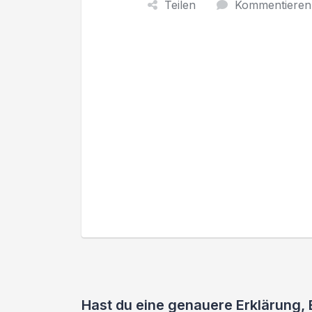
Teilen
Kommentieren
Hast du eine genauere Erklärung,