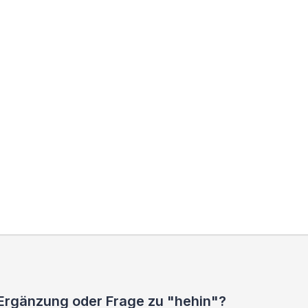
 Ergänzung oder Frage zu "hehin"?