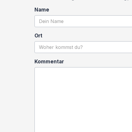
Name
Ort
Kommentar