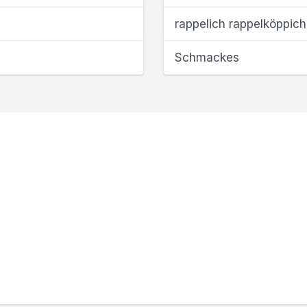
rappelich rappelköppich
Schmackes