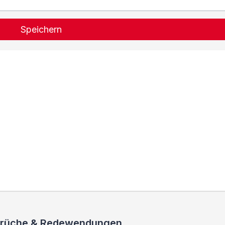
Speichern
 Sprüche & Redewendungen