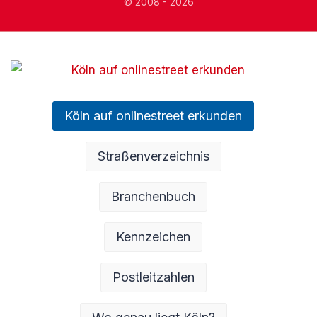
© 2008 - 2026
Köln auf onlinestreet erkunden
Straßenverzeichnis
Branchenbuch
Kennzeichen
Postleitzahlen