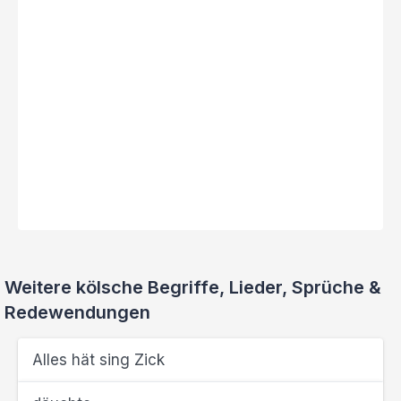
Weitere kölsche Begriffe, Lieder, Sprüche &
Redewendungen
Alles hät sing Zick