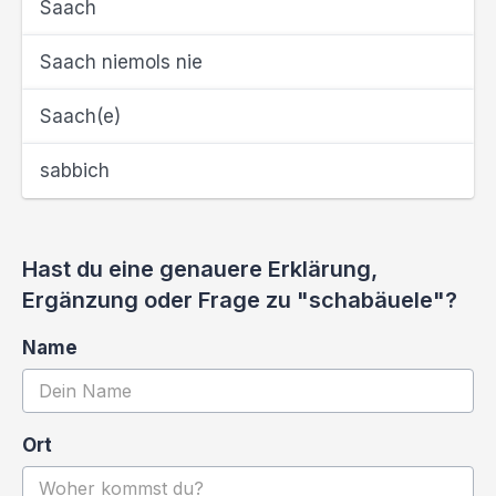
Saach
Saach niemols nie
Saach(e)
sabbich
Hast du eine genauere Erklärung,
Ergänzung oder Frage zu "schabäuele"?
Name
Ort