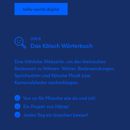
hello-world.digital
ÜBER
Das Kölsch Wörterbuch
Eine fröhliche Webseite, um der rheinischen
Redensart zu fröhnen. Wörter, Redewendungen,
Sprichwörter und Kölsche Musik bzw.
Karnevalslieder nachschlagen.
Vun un för Minsche wie do und ich!
Ein Projekt vun Hätze!
Jeden Tag ein bisschen besser!