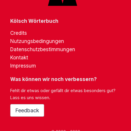
Kölsch Wörterbuch
Credits
Nutzungsbedingungen
Datenschutzbestimmungen
Kontakt
Impressum
Was können wir noch verbessern?
Fehlt dir etwas oder gefällt dir etwas besonders gut?
Lass es uns wissen.
Feedback