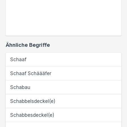
Ähnliche Begriffe
Schaaf
Schaaf Schäääfer
Schabau
Schabbelsdeckel(e)
Schabbesdeckel(e)