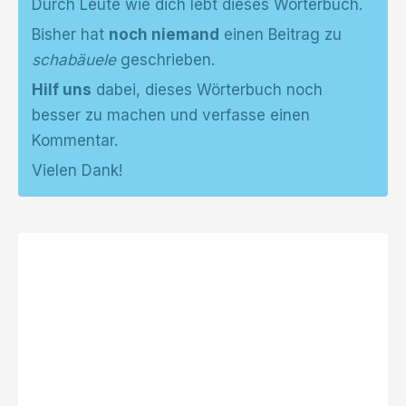
Durch Leute wie dich lebt dieses Wörterbuch.
Bisher hat
noch niemand
einen Beitrag zu
schabäuele
geschrieben.
Hilf uns
dabei, dieses Wörterbuch noch
besser zu machen und verfasse einen
Kommentar.
Vielen Dank!