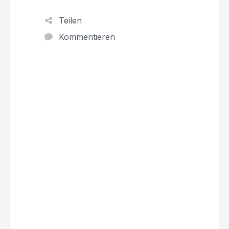
Teilen
Kommentieren