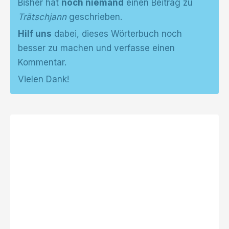
Bisher hat
noch niemand
einen Beitrag zu
Trätschjann
geschrieben.
Hilf uns
dabei, dieses Wörterbuch noch
besser zu machen und verfasse einen
Kommentar.
Vielen Dank!