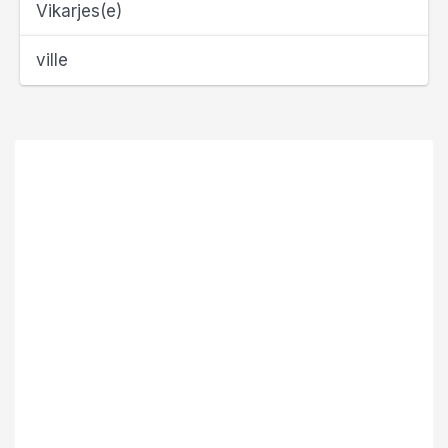
Vikarjes(e)
ville