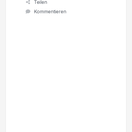
Teilen
Kommentieren