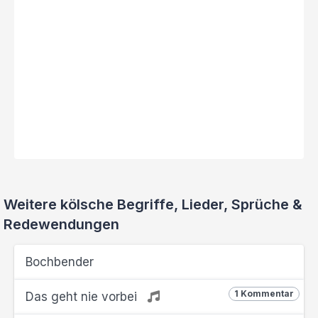
Weitere kölsche Begriffe, Lieder, Sprüche &
Redewendungen
Bochbender
1 Kommentar
Das geht nie vorbei