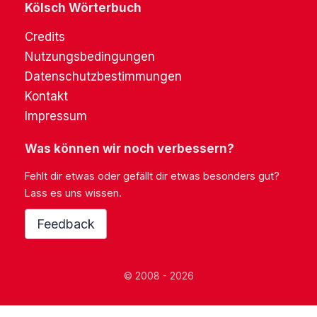
Kölsch Wörterbuch
Credits
Nutzungsbedingungen
Datenschutzbestimmungen
Kontakt
Impressum
Was können wir noch verbessern?
Fehlt dir etwas oder gefällt dir etwas besonders gut?
Lass es uns wissen.
Feedback
© 2008 - 2026