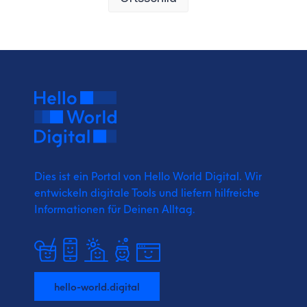
Dies ist ein Portal von Hello World Digital.
Wir
entwickeln digitale Tools und liefern
hilfreiche
Informationen für Deinen Alltag.
hello-world.digital