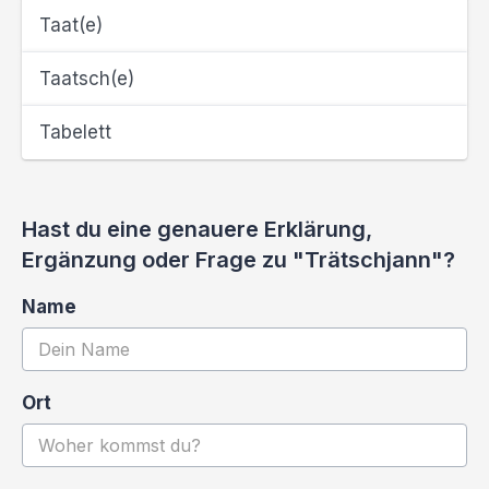
Taat(e)
Taatsch(e)
Tabelett
Hast du eine genauere Erklärung,
Ergänzung oder Frage zu "Trätschjann"?
Name
Ort