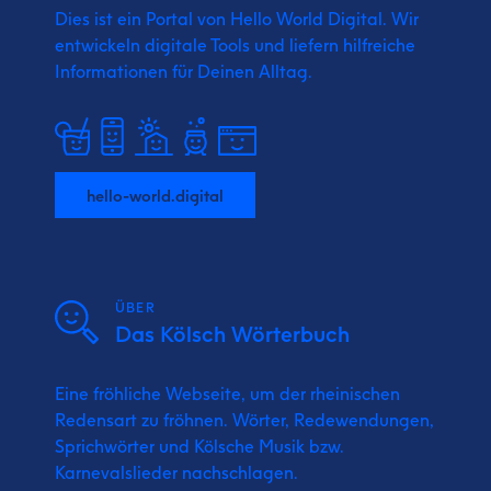
Dies ist ein Portal von Hello World Digital.
Wir
entwickeln digitale Tools und liefern
hilfreiche
Informationen für Deinen Alltag.
hello-world.digital
ÜBER
Das Kölsch Wörterbuch
Eine fröhliche Webseite, um der rheinischen
Redensart zu fröhnen. Wörter, Redewendungen,
Sprichwörter und Kölsche Musik bzw.
Karnevalslieder nachschlagen.