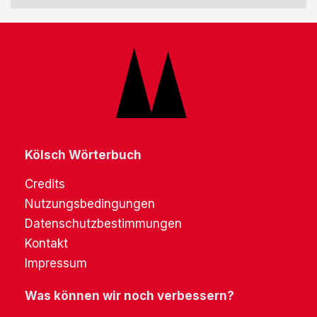
Kölsch Wörterbuch
Credits
Nutzungsbedingungen
Datenschutzbestimmungen
Kontakt
Impressum
Was können wir noch verbessern?