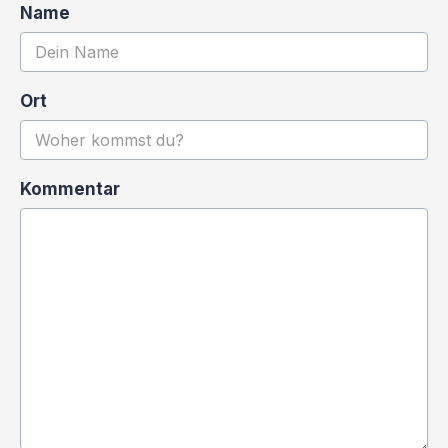
Name
Ort
Kommentar