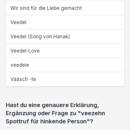
Wir sind für die Liebe gemacht
Veedel
Veedel (Song von Hanak)
Veedel-Love
veedele
Vääsch -te
Hast du eine genauere Erklärung,
Ergänzung oder Frage zu "veezehn
Spottruf für hinkende Person"?