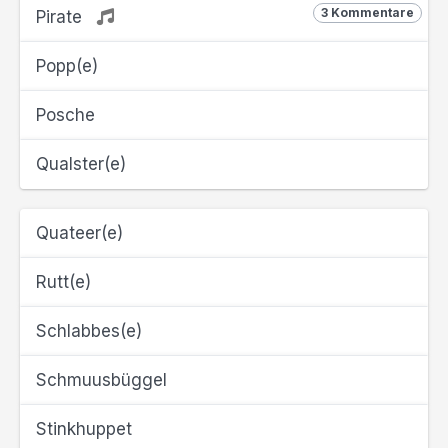
3 Kommentare
Pirate
Popp(e)
Posche
Qualster(e)
Quateer(e)
Rutt(e)
Schlabbes(e)
Schmuusbüggel
Stinkhuppet