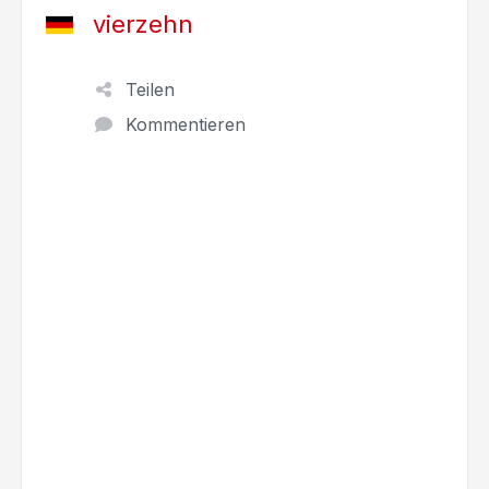
vierzehn
Teilen
Kommentieren