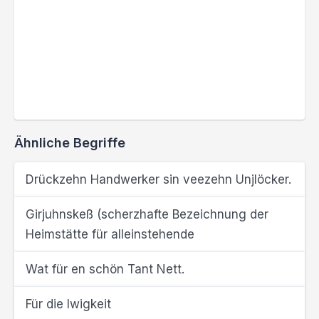
Ähnliche Begriffe
Drückzehn Handwerker sin veezehn Unjlöcker.
Girjuhnskeß (scherzhafte Bezeichnung der
Heimstätte für alleinstehende
Wat für en schön Tant Nett.
Für die Iwigkeit