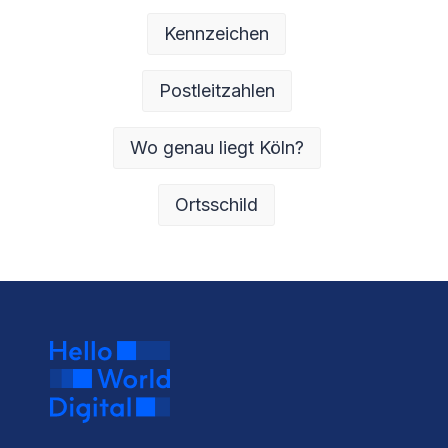
Kennzeichen
Postleitzahlen
Wo genau liegt Köln?
Ortsschild