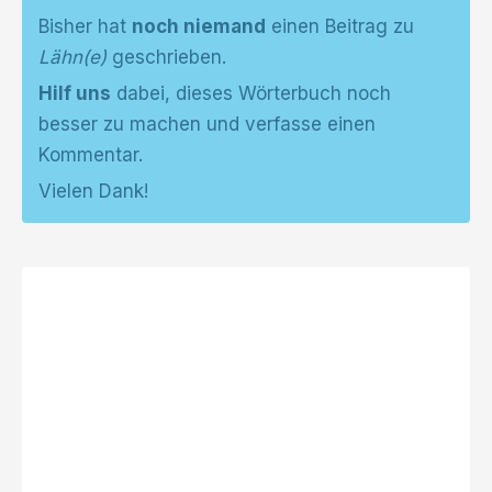
Bisher hat
noch niemand
einen Beitrag zu
Lähn(e)
geschrieben.
Hilf uns
dabei, dieses Wörterbuch noch
besser zu machen und verfasse einen
Kommentar.
Vielen Dank!