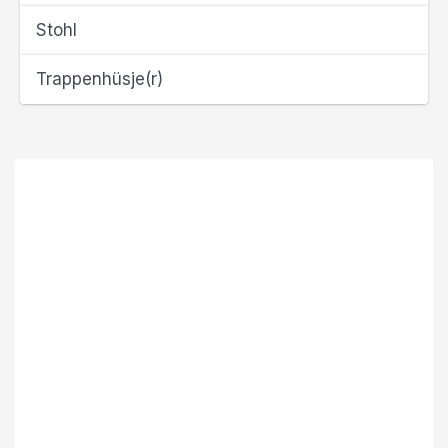
Stohl
Trappenhüsje(r)