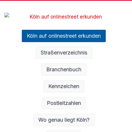
Köln auf onlinestreet erkunden
Straßenverzeichnis
Branchenbuch
Kennzeichen
Postleitzahlen
Wo genau liegt Köln?