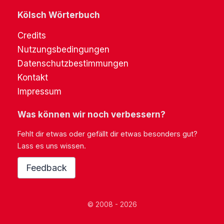
Kölsch Wörterbuch
Credits
Nutzungsbedingungen
Datenschutzbestimmungen
Kontakt
Impressum
Was können wir noch verbessern?
Fehlt dir etwas oder gefällt dir etwas besonders gut?
Lass es uns wissen.
Feedback
© 2008 - 2026