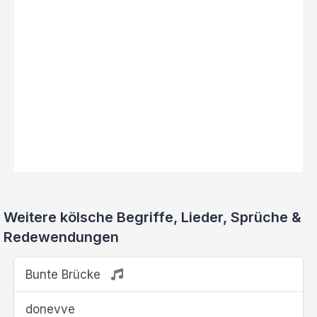
Weitere kölsche Begriffe, Lieder, Sprüche &
Redewendungen
Bunte Brücke
donevve