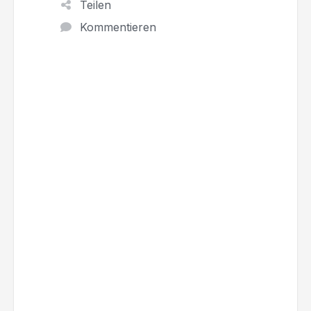
Teilen
Kommentieren