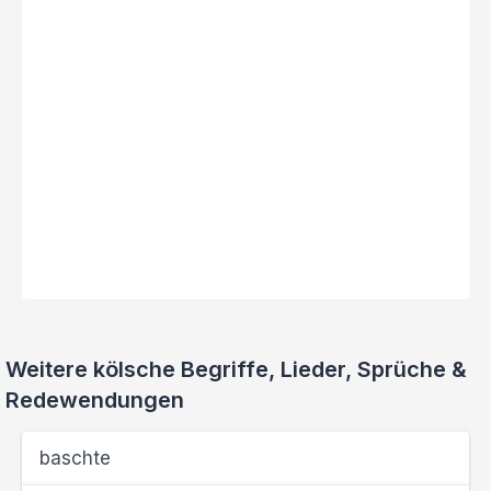
Weitere kölsche Begriffe, Lieder, Sprüche &
Redewendungen
baschte