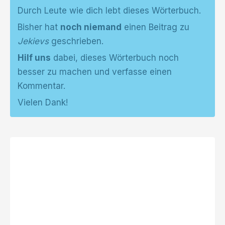
Durch Leute wie dich lebt dieses Wörterbuch.
Bisher hat
noch niemand
einen Beitrag zu
Jekievs
geschrieben.
Hilf uns
dabei, dieses Wörterbuch noch
besser zu machen und verfasse einen
Kommentar.
Vielen Dank!