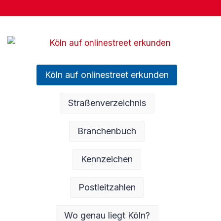
Köln auf onlinestreet erkunden
Straßenverzeichnis
Branchenbuch
Kennzeichen
Postleitzahlen
Wo genau liegt Köln?