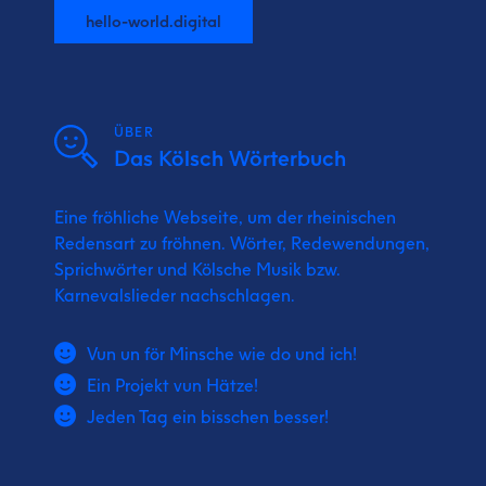
hello-world.digital
ÜBER
Das Kölsch Wörterbuch
Eine fröhliche Webseite, um der rheinischen
Redensart zu fröhnen. Wörter, Redewendungen,
Sprichwörter und Kölsche Musik bzw.
Karnevalslieder nachschlagen.
Vun un för Minsche wie do und ich!
Ein Projekt vun Hätze!
Jeden Tag ein bisschen besser!