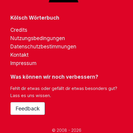
Kölsch Wörterbuch
Credits
Nutzungsbedingungen
Datenschutzbestimmungen
Kontakt
Impressum
Was können wir noch verbessern?
Fehlt dir etwas oder gefällt dir etwas besonders gut?
Lass es uns wissen.
Feedback
© 2008 - 2026