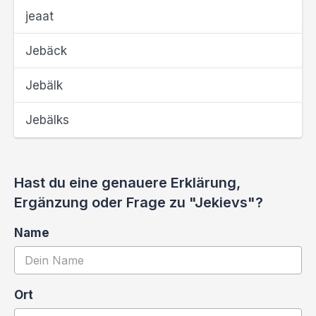
jeaat
Jebäck
Jebälk
Jebälks
Hast du eine genauere Erklärung,
Ergänzung oder Frage zu "Jekievs"?
Name
Ort