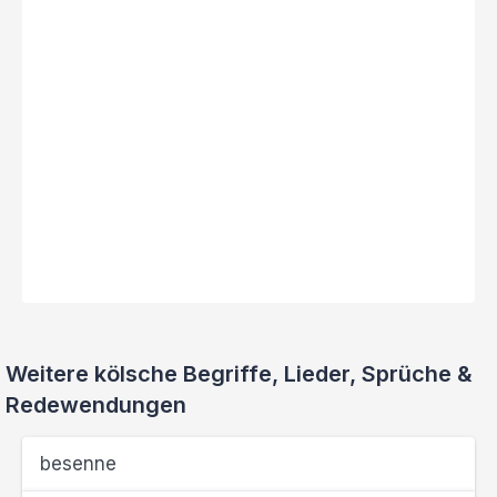
Weitere kölsche Begriffe, Lieder, Sprüche &
Redewendungen
besenne