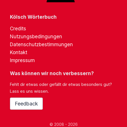
Kölsch Wörterbuch
Credits
Nutzungsbedingungen
Datenschutzbestimmungen
Kontakt
Impressum
Was können wir noch verbessern?
Fehlt dir etwas oder gefällt dir etwas besonders gut?
Lass es uns wissen.
Feedback
© 2008 - 2026