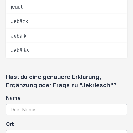
jeaat
Jebäck
Jebälk
Jebälks
Hast du eine genauere Erklärung,
Ergänzung oder Frage zu "Jekriesch"?
Name
Ort