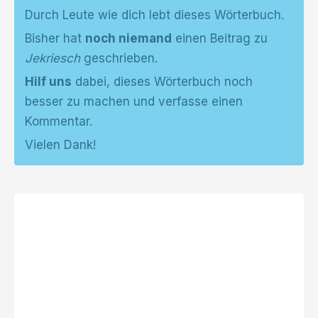
Durch Leute wie dich lebt dieses Wörterbuch.
Bisher hat
noch niemand
einen Beitrag zu
Jekriesch
geschrieben.
Hilf uns
dabei, dieses Wörterbuch noch
besser zu machen und verfasse einen
Kommentar.
Vielen Dank!