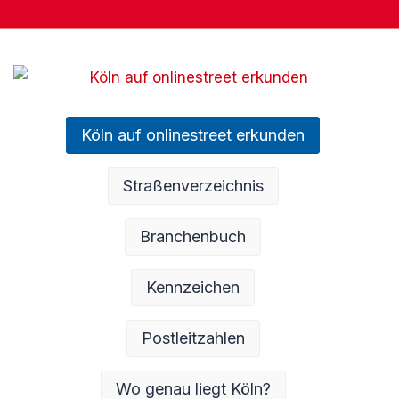
Köln auf onlinestreet erkunden
Straßenverzeichnis
Branchenbuch
Kennzeichen
Postleitzahlen
Wo genau liegt Köln?