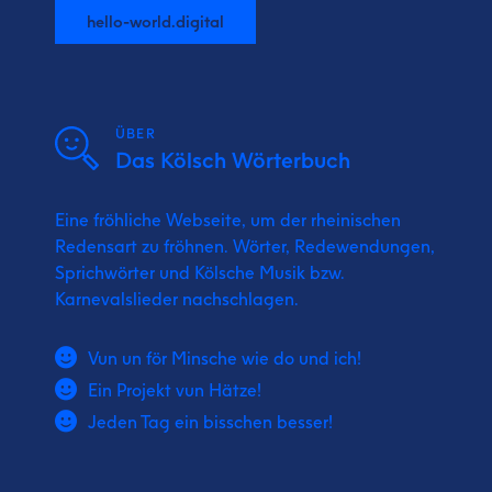
hello-world.digital
ÜBER
Das Kölsch Wörterbuch
Eine fröhliche Webseite, um der rheinischen
Redensart zu fröhnen. Wörter, Redewendungen,
Sprichwörter und Kölsche Musik bzw.
Karnevalslieder nachschlagen.
Vun un för Minsche wie do und ich!
Ein Projekt vun Hätze!
Jeden Tag ein bisschen besser!