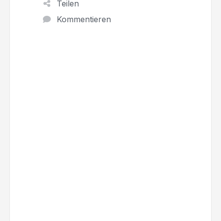
Teilen
Kommentieren