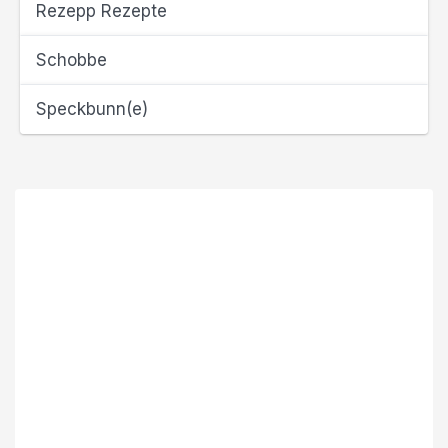
Rezepp Rezepte
Schobbe
Speckbunn(e)