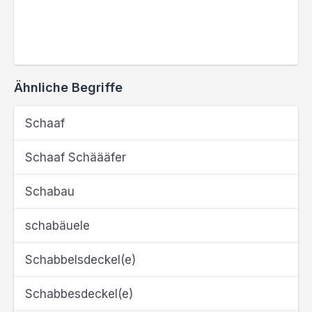
Ähnliche Begriffe
Schaaf
Schaaf Schäääfer
Schabau
schabäuele
Schabbelsdeckel(e)
Schabbesdeckel(e)