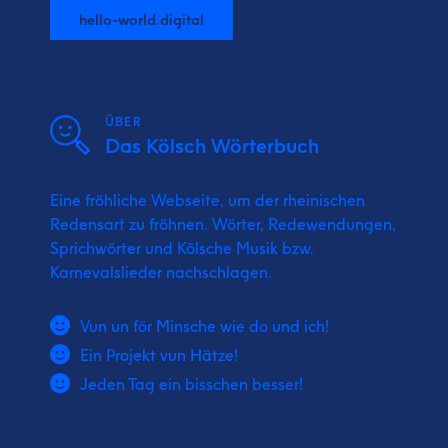
hello-world.digital
ÜBER
Das Kölsch Wörterbuch
Eine fröhliche Webseite, um der rheinischen
Redensart zu fröhnen. Wörter, Redewendungen,
Sprichwörter und Kölsche Musik bzw.
Karnevalslieder nachschlagen.
Vun un för Minsche wie do und ich!
Ein Projekt vun Hätze!
Jeden Tag ein bisschen besser!