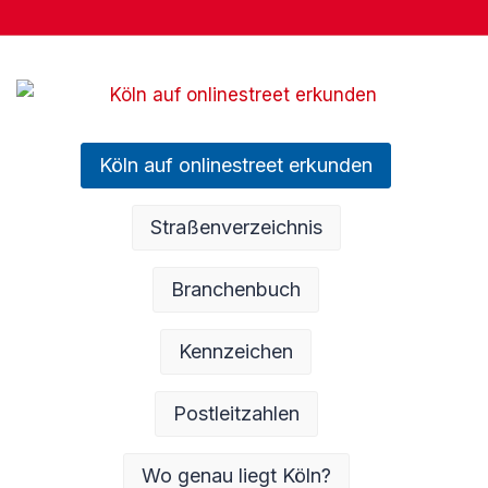
Köln auf onlinestreet erkunden
Straßenverzeichnis
Branchenbuch
Kennzeichen
Postleitzahlen
Wo genau liegt Köln?