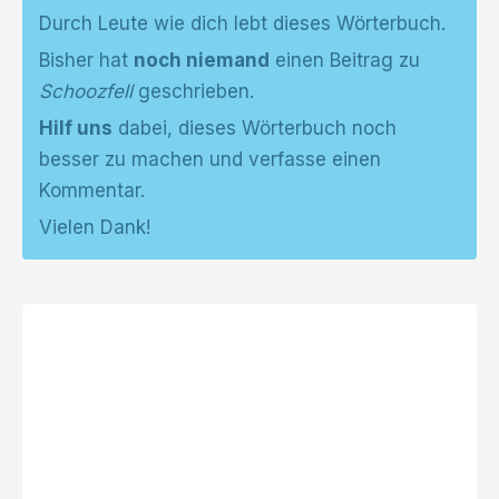
Durch Leute wie dich lebt dieses Wörterbuch.
Bisher hat
noch niemand
einen Beitrag zu
Schoozfell
geschrieben.
Hilf uns
dabei, dieses Wörterbuch noch
besser zu machen und verfasse einen
Kommentar.
Vielen Dank!