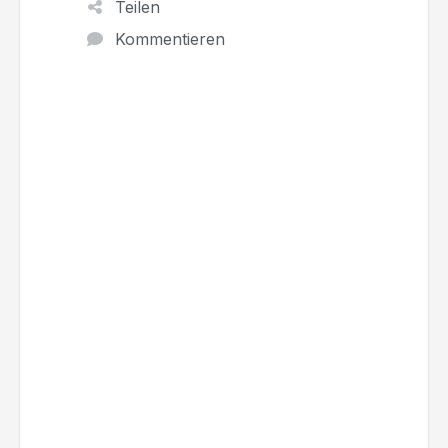
Teilen
Kommentieren