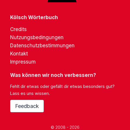
Kölsch Wörterbuch
Credits
Nutzungsbedingungen
Datenschutzbestimmungen
Kontakt
Impressum
Was können wir noch verbessern?
Fehlt dir etwas oder gefällt dir etwas besonders gut?
Lass es uns wissen.
Feedback
© 2008 - 2026