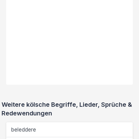
Weitere kölsche Begriffe, Lieder, Sprüche &
Redewendungen
beleddere