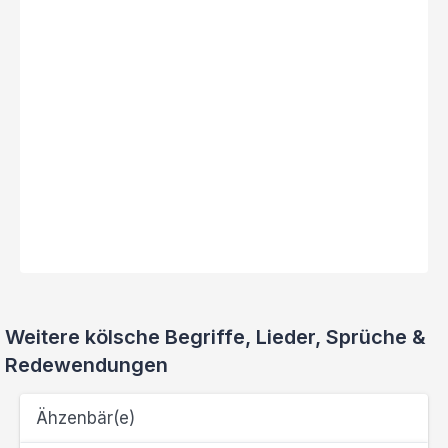
Weitere kölsche Begriffe, Lieder, Sprüche &
Redewendungen
Ähzenbär(e)