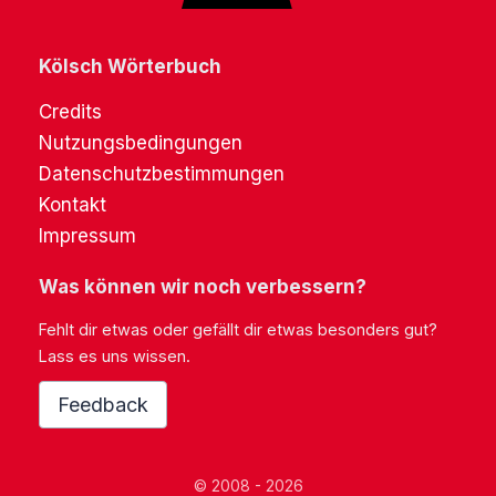
Kölsch Wörterbuch
Credits
Nutzungsbedingungen
Datenschutzbestimmungen
Kontakt
Impressum
Was können wir noch verbessern?
Fehlt dir etwas oder gefällt dir etwas besonders gut?
Lass es uns wissen.
Feedback
© 2008 - 2026