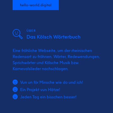
hello-world.digital
ÜBER
Das Kölsch Wörterbuch
Eine fröhliche Webseite, um der rheinischen
Redensart zu fröhnen. Wörter, Redewendungen,
Sprichwörter und Kölsche Musik bzw.
Karnevalslieder nachschlagen.
Vun un för Minsche wie do und ich!
Ein Projekt vun Hätze!
Jeden Tag ein bisschen besser!