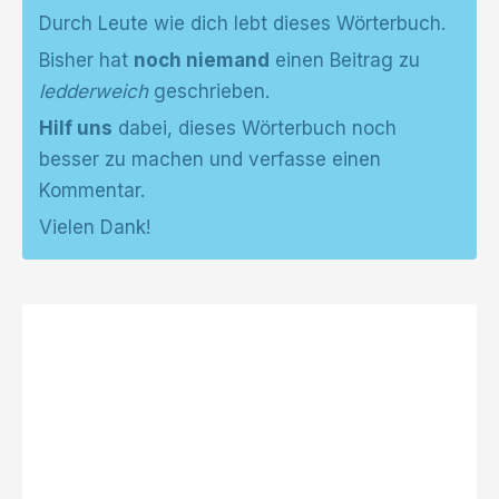
Durch Leute wie dich lebt dieses Wörterbuch.
Bisher hat
noch niemand
einen Beitrag zu
ledderweich
geschrieben.
Hilf uns
dabei, dieses Wörterbuch noch
besser zu machen und verfasse einen
Kommentar.
Vielen Dank!