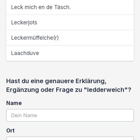
Leck mich en de Täsch.
Leckerjots
Leckermüffelche(r)
Laachduve
Hast du eine genauere Erklärung,
Ergänzung oder Frage zu "ledderweich"?
Name
Ort