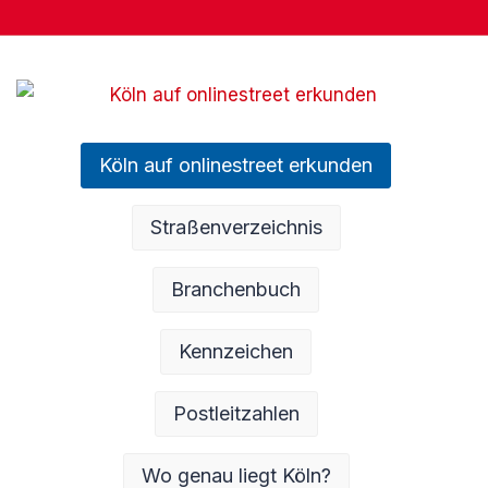
Köln auf onlinestreet erkunden
Straßenverzeichnis
Branchenbuch
Kennzeichen
Postleitzahlen
Wo genau liegt Köln?