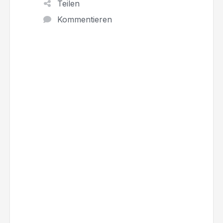
Teilen
Kommentieren