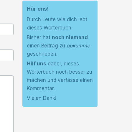
Hür ens!
Durch Leute wie dich lebt
dieses Wörterbuch.
Bisher hat
noch niemand
einen Beitrag zu
opkumme
geschrieben.
Hilf uns
dabei, dieses
Wörterbuch noch besser zu
machen und verfasse einen
Kommentar.
Vielen Dank!