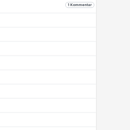
1 Kommentar