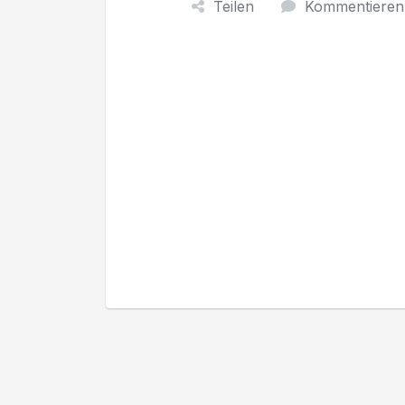
Teilen
Kommentieren