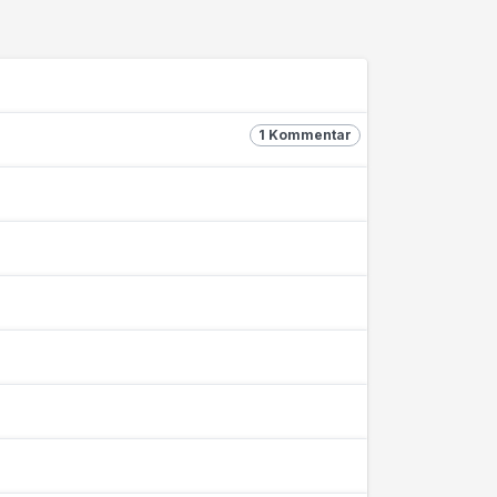
1 Kommentar