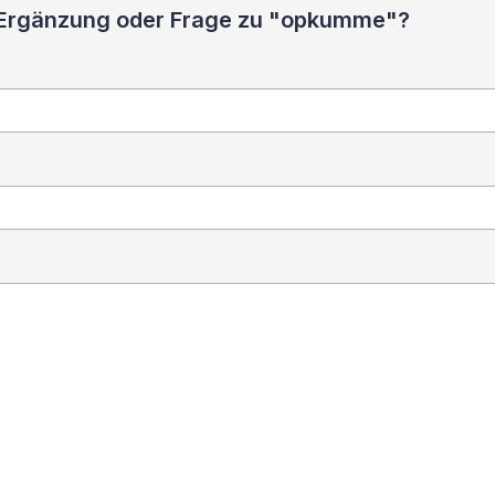
, Ergänzung oder Frage zu "opkumme"?