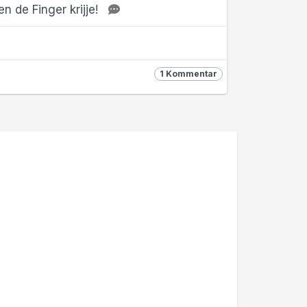
n de Finger krijje!
1 Kommentar