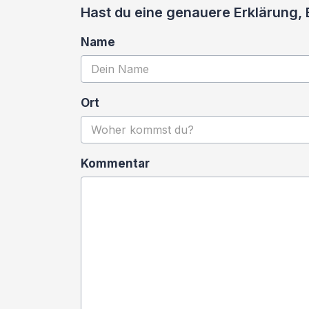
Hast du eine genauere Erklärung
Name
Ort
Kommentar