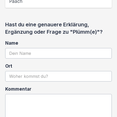
Paach
Hast du eine genauere Erklärung,
Ergänzung oder Frage zu "Plümm(e)"?
Name
Ort
Kommentar