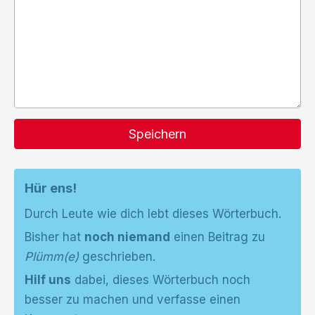
Speichern
Hür ens!
Durch Leute wie dich lebt dieses Wörterbuch.
Bisher hat
noch niemand
einen Beitrag zu
Plümm(e)
geschrieben.
Hilf uns
dabei, dieses Wörterbuch noch
besser zu machen und verfasse einen