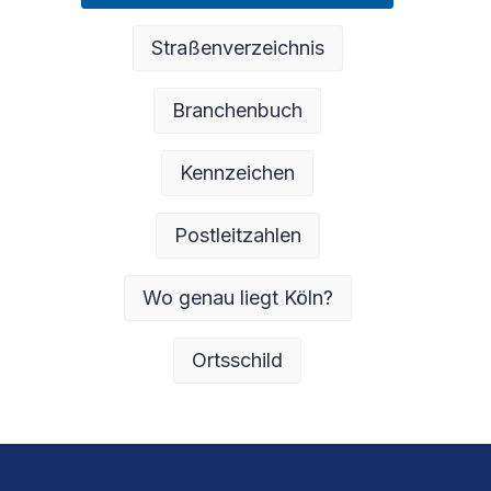
Straßenverzeichnis
Branchenbuch
Kennzeichen
Postleitzahlen
Wo genau liegt Köln?
Ortsschild