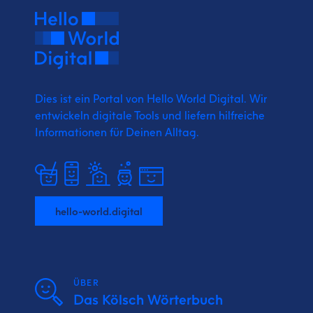
Dies ist ein Portal von Hello World Digital.
Wir
entwickeln digitale Tools und liefern
hilfreiche
Informationen für Deinen Alltag.
hello-world.digital
ÜBER
Das Kölsch Wörterbuch