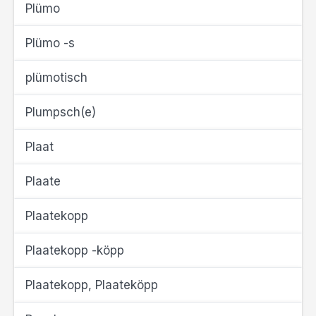
Plümo
Plümo -s
plümotisch
Plumpsch(e)
Plaat
Plaate
Plaatekopp
Plaatekopp -köpp
Plaatekopp, Plaateköpp