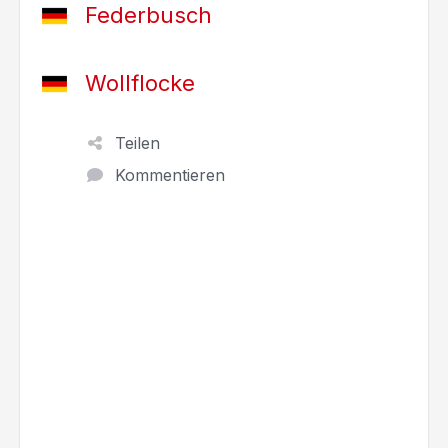
Federbusch
Wollflocke
Teilen
Kommentieren