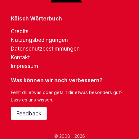
Kölsch Wörterbuch
Credits
Nutzungsbedingungen
Datenschutzbestimmungen
Kontakt
Impressum
Was können wir noch verbessern?
Fehlt dir etwas oder gefällt dir etwas besonders gut?
Lass es uns wissen.
Feedback
© 2008 - 2026