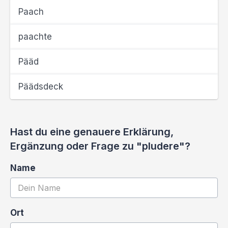
Paach
paachte
Pääd
Päädsdeck
Hast du eine genauere Erklärung,
Ergänzung oder Frage zu "pludere"?
Name
Ort