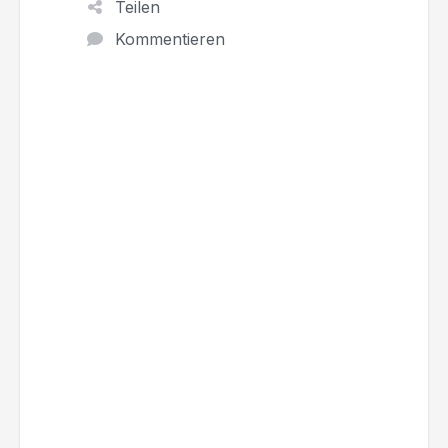
Teilen
Kommentieren