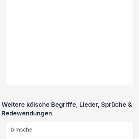
Weitere kölsche Begriffe, Lieder, Sprüche &
Redewendungen
bimsche