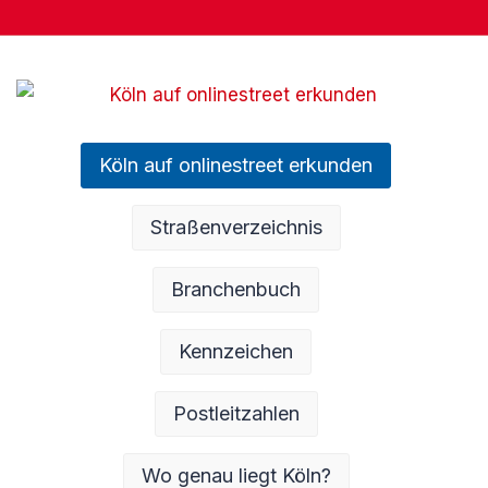
Köln auf onlinestreet erkunden
Straßenverzeichnis
Branchenbuch
Kennzeichen
Postleitzahlen
Wo genau liegt Köln?