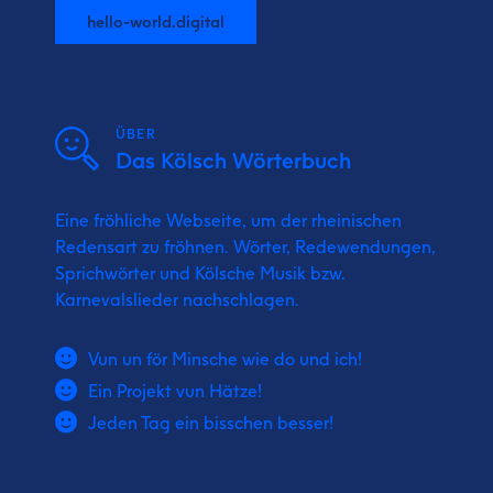
hello-world.digital
ÜBER
Das Kölsch Wörterbuch
Eine fröhliche Webseite, um der rheinischen
Redensart zu fröhnen. Wörter, Redewendungen,
Sprichwörter und Kölsche Musik bzw.
Karnevalslieder nachschlagen.
Vun un för Minsche wie do und ich!
Ein Projekt vun Hätze!
Jeden Tag ein bisschen besser!