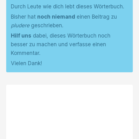
Durch Leute wie dich lebt dieses Wörterbuch.
Bisher hat
noch niemand
einen Beitrag zu
pludere
geschrieben.
Hilf uns
dabei, dieses Wörterbuch noch
besser zu machen und verfasse einen
Kommentar.
Vielen Dank!