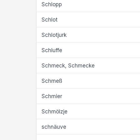
Schlopp
Schlot
Schlotjurk
Schluffe
Schmeck, Schmecke
Schmeß
Schmier
Schmölzje
schnäuve