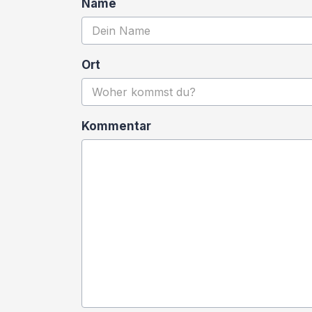
Name
Ort
Kommentar