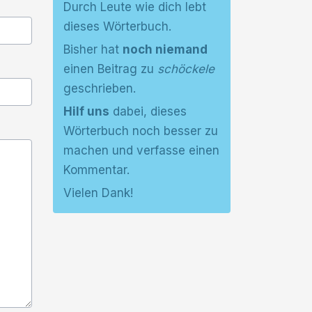
Durch Leute wie dich lebt
dieses Wörterbuch.
Bisher hat
noch niemand
einen Beitrag zu
schöckele
geschrieben.
Hilf uns
dabei, dieses
Wörterbuch noch besser zu
machen und verfasse einen
Kommentar.
Vielen Dank!