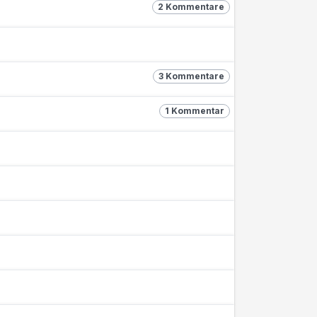
2 Kommentare
3 Kommentare
1 Kommentar