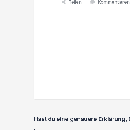
Teilen
Kommentieren
Hast du eine genauere Erklärung,