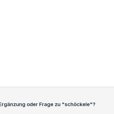
 Ergänzung oder Frage zu "schöckele"?