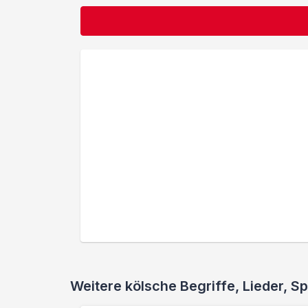
Weitere kölsche Begriffe, Lieder,