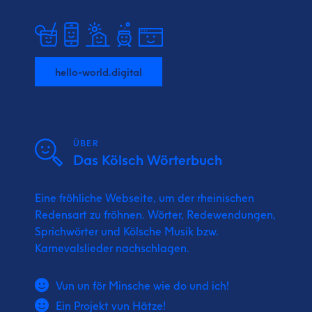
hello-world.digital
ÜBER
Das Kölsch Wörterbuch
Eine fröhliche Webseite, um der rheinischen
Redensart zu fröhnen. Wörter, Redewendungen,
Sprichwörter und Kölsche Musik bzw.
Karnevalslieder nachschlagen.
Vun un för Minsche wie do und ich!
Ein Projekt vun Hätze!