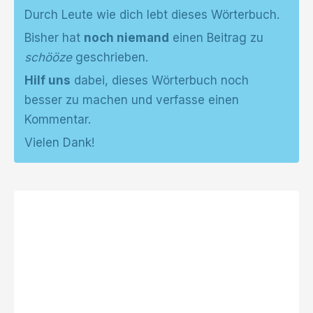
Durch Leute wie dich lebt dieses Wörterbuch.
Bisher hat
noch niemand
einen Beitrag zu
schööze
geschrieben.
Hilf uns
dabei, dieses Wörterbuch noch
besser zu machen und verfasse einen
Kommentar.
Vielen Dank!