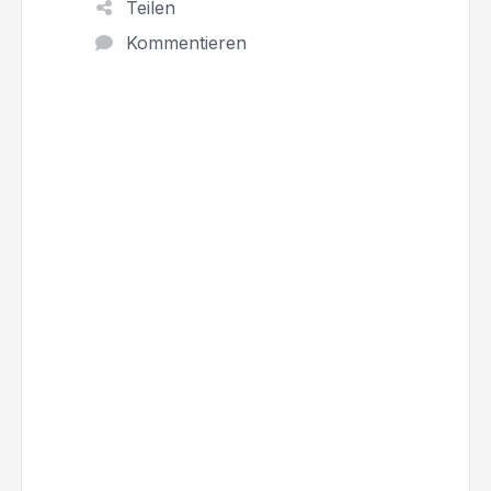
Teilen
Kommentieren