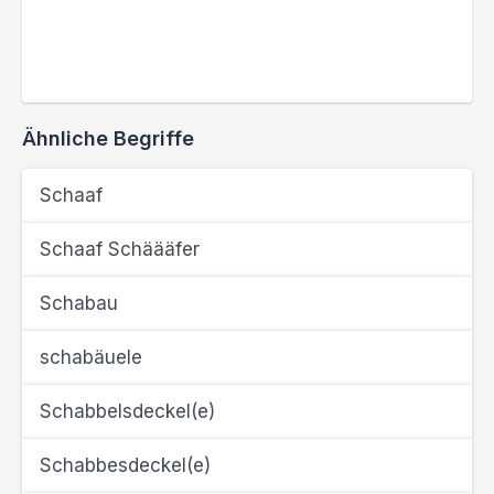
Ähnliche Begriffe
Schaaf
Schaaf Schäääfer
Schabau
schabäuele
Schabbelsdeckel(e)
Schabbesdeckel(e)