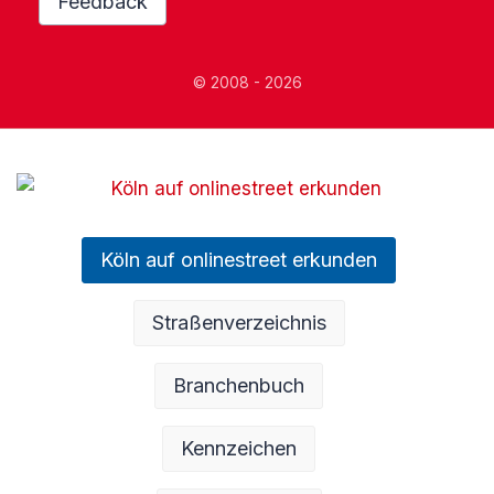
Feedback
© 2008 - 2026
Köln auf onlinestreet erkunden
Straßenverzeichnis
Branchenbuch
Kennzeichen