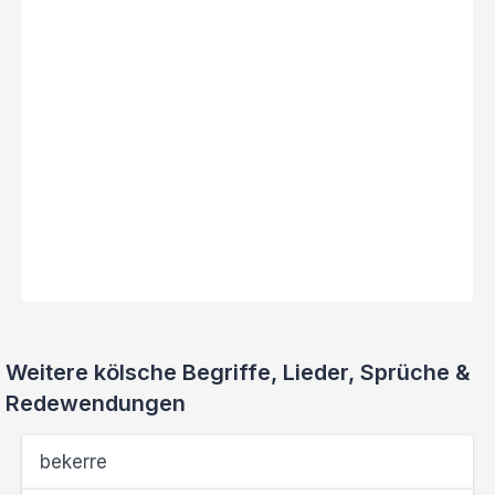
Weitere kölsche Begriffe, Lieder, Sprüche &
Redewendungen
bekerre