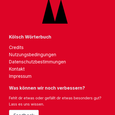
Kölsch Wörterbuch
Credits
Nutzungsbedingungen
Datenschutzbestimmungen
Kontakt
Impressum
Was können wir noch verbessern?
Fehlt dir etwas oder gefällt dir etwas besonders gut?
Lass es uns wissen.