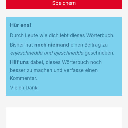
Speichern
Hür ens!
Durch Leute wie dich lebt dieses Wörterbuch.
Bisher hat
noch niemand
einen Beitrag zu
enjeschnedde und ejeschnedde
geschrieben.
Hilf uns
dabei, dieses Wörterbuch noch
besser zu machen und verfasse einen
Kommentar.
Vielen Dank!