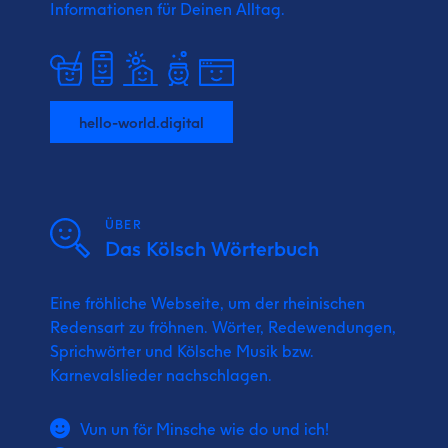
Informationen für Deinen Alltag.
hello-world.digital
ÜBER
Das Kölsch Wörterbuch
Eine fröhliche Webseite, um der rheinischen
Redensart zu fröhnen. Wörter, Redewendungen,
Sprichwörter und Kölsche Musik bzw.
Karnevalslieder nachschlagen.
Vun un för Minsche wie do und ich!