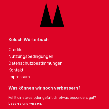
Kölsch Wörterbuch
Credits
Nutzungsbedingungen
Datenschutzbestimmungen
Kontakt
Impressum
Was können wir noch verbessern?
Fehlt dir etwas oder gefällt dir etwas besonders gut?
Lass es uns wissen.