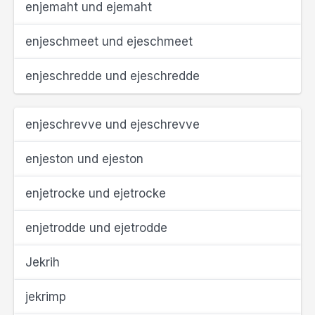
enjemaht und ejemaht
enjeschmeet und ejeschmeet
enjeschredde und ejeschredde
enjeschrevve und ejeschrevve
enjeston und ejeston
enjetrocke und ejetrocke
enjetrodde und ejetrodde
Jekrih
jekrimp