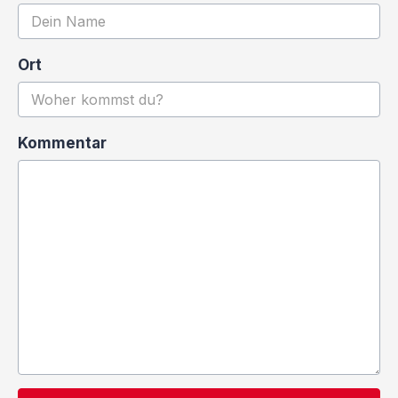
Ort
Kommentar