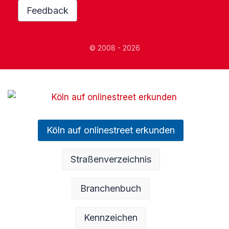
Feedback
© 2008 - 2026
Köln auf onlinestreet erkunden
Straßenverzeichnis
Branchenbuch
Kennzeichen