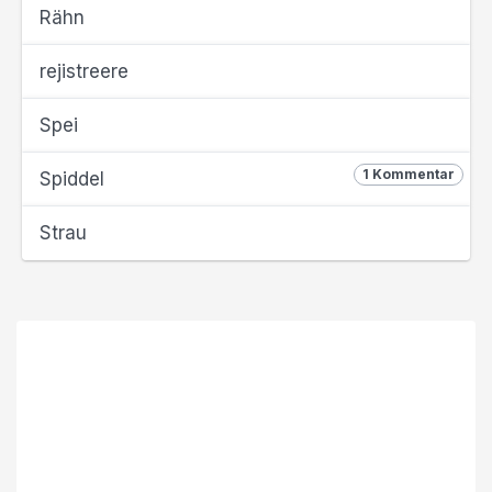
Rähn
rejistreere
Spei
1 Kommentar
Spiddel
Strau