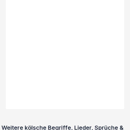
Weitere kölsche Begriffe, Lieder, Sprüche &