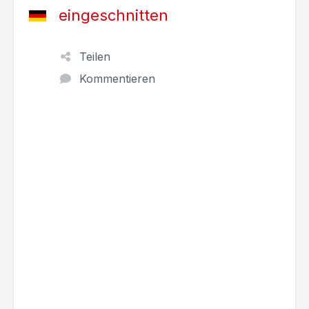
eingeschnitten
Teilen
Kommentieren