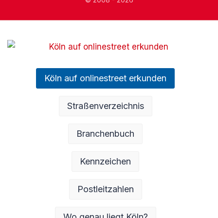
Köln auf onlinestreet erkunden
Straßenverzeichnis
Branchenbuch
Kennzeichen
Postleitzahlen
Wo genau liegt Köln?