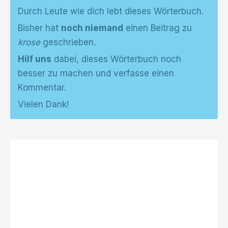
Durch Leute wie dich lebt dieses Wörterbuch.
Bisher hat
noch niemand
einen Beitrag zu
krose
geschrieben.
Hilf uns
dabei, dieses Wörterbuch noch
besser zu machen und verfasse einen
Kommentar.
Vielen Dank!