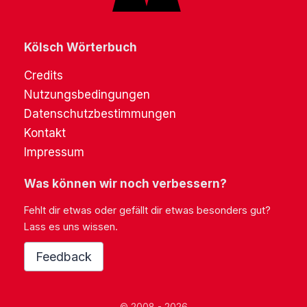
Kölsch Wörterbuch
Credits
Nutzungsbedingungen
Datenschutzbestimmungen
Kontakt
Impressum
Was können wir noch verbessern?
Fehlt dir etwas oder gefällt dir etwas besonders gut?
Lass es uns wissen.
Feedback
© 2008 - 2026