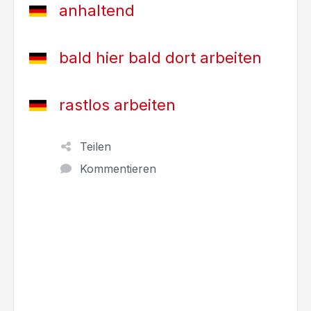
anhaltend
bald hier bald dort arbeiten
rastlos arbeiten
Teilen
Kommentieren