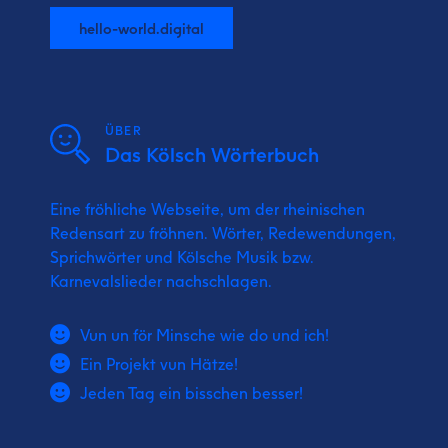
hello-world.digital
ÜBER
Das Kölsch Wörterbuch
Eine fröhliche Webseite, um der rheinischen
Redensart zu fröhnen. Wörter, Redewendungen,
Sprichwörter und Kölsche Musik bzw.
Karnevalslieder nachschlagen.
Vun un för Minsche wie do und ich!
Ein Projekt vun Hätze!
Jeden Tag ein bisschen besser!