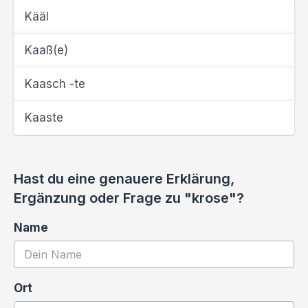
Kääl
Kaaß(e)
Kaasch -te
Kaaste
Hast du eine genauere Erklärung,
Ergänzung oder Frage zu "krose"?
Name
Ort