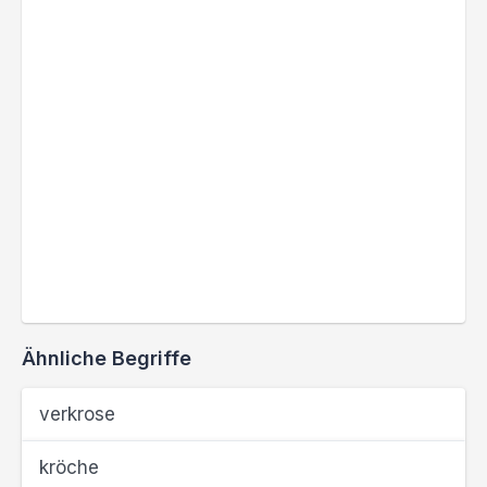
Ähnliche Begriffe
verkrose
kröche