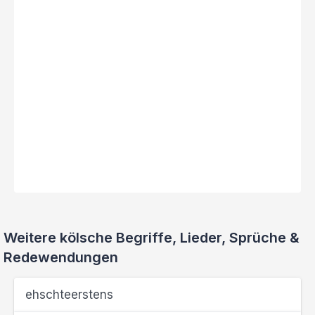
Weitere kölsche Begriffe, Lieder, Sprüche &
Redewendungen
ehschteerstens