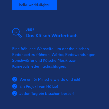
hello-world.digital
ÜBER
Das Kölsch Wörterbuch
Eine fröhliche Webseite, um der rheinischen
Redensart zu fröhnen. Wörter, Redewendungen,
Sprichwörter und Kölsche Musik bzw.
Karnevalslieder nachschlagen.
Vun un för Minsche wie do und ich!
Ein Projekt vun Hätze!
Jeden Tag ein bisschen besser!