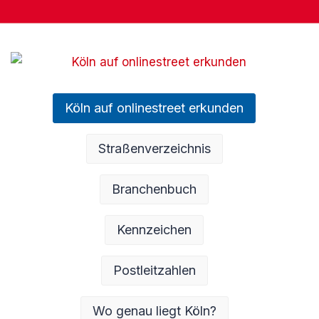
Köln auf onlinestreet erkunden
Straßenverzeichnis
Branchenbuch
Kennzeichen
Postleitzahlen
Wo genau liegt Köln?