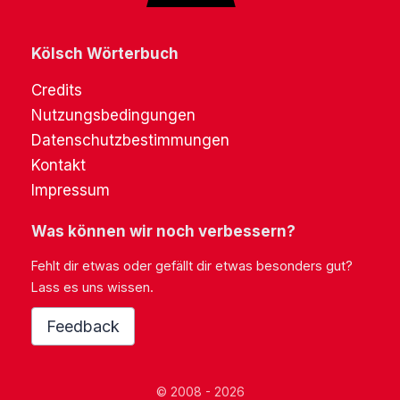
Kölsch Wörterbuch
Credits
Nutzungsbedingungen
Datenschutzbestimmungen
Kontakt
Impressum
Was können wir noch verbessern?
Fehlt dir etwas oder gefällt dir etwas besonders gut?
Lass es uns wissen.
Feedback
© 2008 - 2026