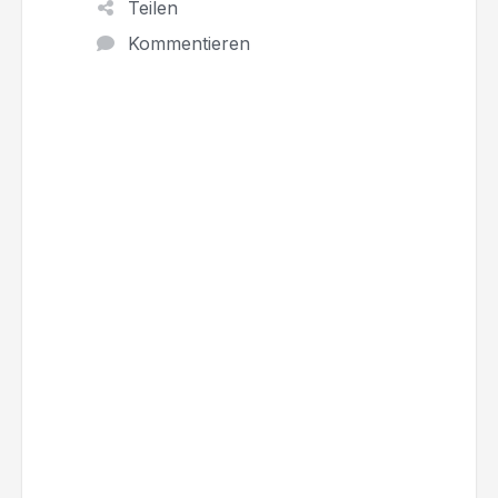
Teilen
Kommentieren