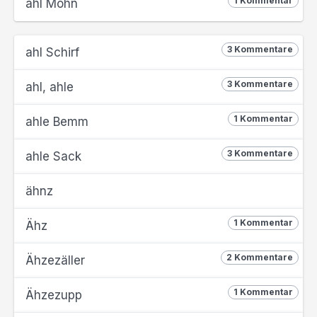
1 Kommentar
ahl Möhn
3 Kommentare
ahl Schirf
3 Kommentare
ahl, ahle
1 Kommentar
ahle Bemm
3 Kommentare
ahle Sack
ähnz
1 Kommentar
Ähz
2 Kommentare
Ähzezäller
1 Kommentar
Ähzezupp