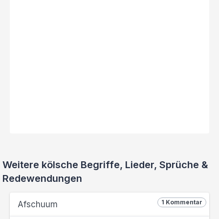
Weitere kölsche Begriffe, Lieder, Sprüche &
Redewendungen
1 Kommentar
Afschuum