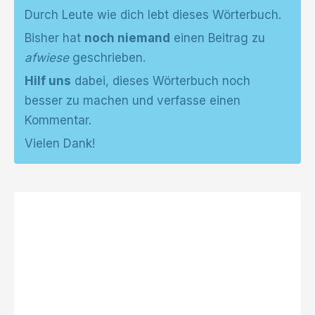
Durch Leute wie dich lebt dieses Wörterbuch.
Bisher hat
noch niemand
einen Beitrag zu
afwiese
geschrieben.
Hilf uns
dabei, dieses Wörterbuch noch
besser zu machen und verfasse einen
Kommentar.
Vielen Dank!