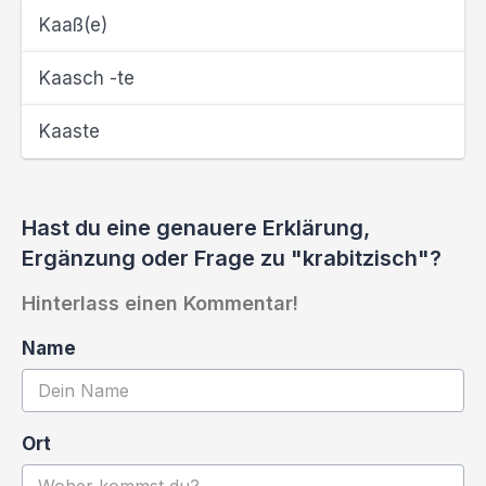
Kaaß(e)
Kaasch -te
Kaaste
Hast du eine genauere Erklärung,
Ergänzung oder Frage zu "krabitzisch"?
Hinterlass einen Kommentar!
Name
Ort