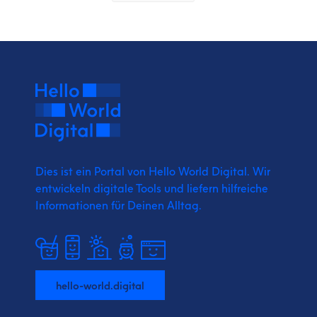
Dies ist ein Portal von Hello World Digital.
Wir
entwickeln digitale Tools und liefern
hilfreiche
Informationen für Deinen Alltag.
hello-world.digital