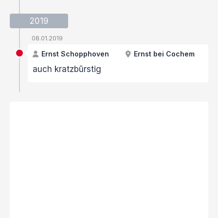
2019
08.01.2019
Ernst Schopphoven
Ernst bei Cochem
auch kratzbūrstig