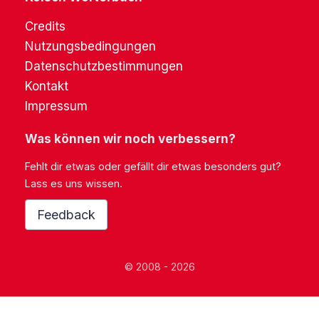
Credits
Nutzungsbedingungen
Datenschutzbestimmungen
Kontakt
Impressum
Was können wir noch verbessern?
Fehlt dir etwas oder gefällt dir etwas besonders gut?
Lass es uns wissen.
Feedback
© 2008 - 2026