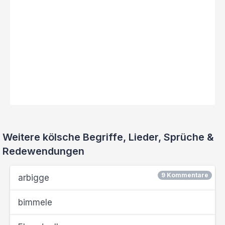
Weitere kölsche Begriffe, Lieder, Sprüche &
Redewendungen
9 Kommentare
arbigge
bimmele