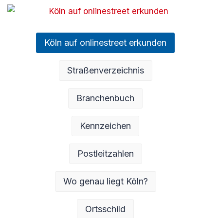
Köln auf onlinestreet erkunden
Straßenverzeichnis
Branchenbuch
Kennzeichen
Postleitzahlen
Wo genau liegt Köln?
Ortsschild