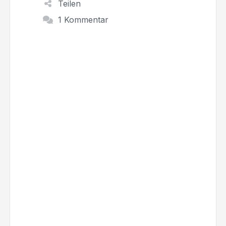
Teilen
1 Kommentar