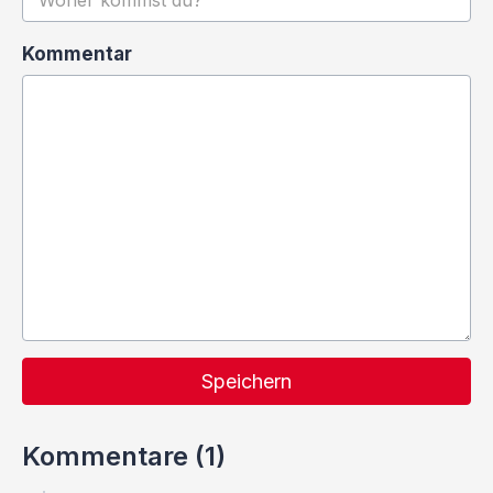
Kommentar
Speichern
Kommentare (1)