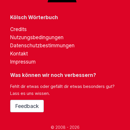
Kölsch Wörterbuch
Credits
Nutzungsbedingungen
Datenschutzbestimmungen
Kontakt
Impressum
Was können wir noch verbessern?
Fehlt dir etwas oder gefällt dir etwas besonders gut?
Lass es uns wissen.
Feedback
© 2008 - 2026