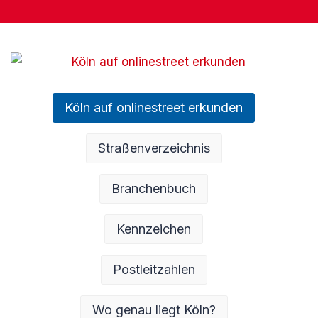
Köln auf onlinestreet erkunden
Straßenverzeichnis
Branchenbuch
Kennzeichen
Postleitzahlen
Wo genau liegt Köln?