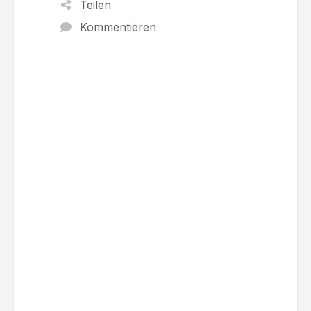
Teilen
Kommentieren