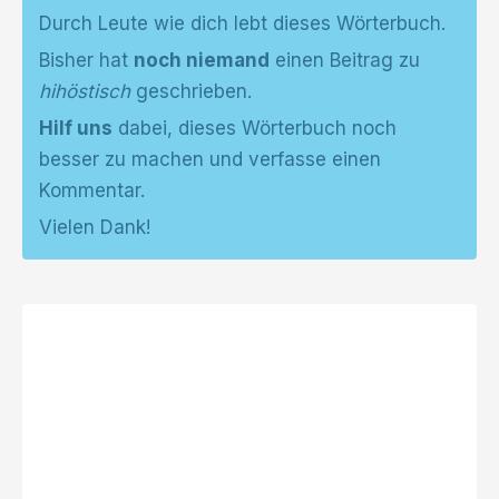
Durch Leute wie dich lebt dieses Wörterbuch.
Bisher hat
noch niemand
einen Beitrag zu
hihöstisch
geschrieben.
Hilf uns
dabei, dieses Wörterbuch noch
besser zu machen und verfasse einen
Kommentar.
Vielen Dank!