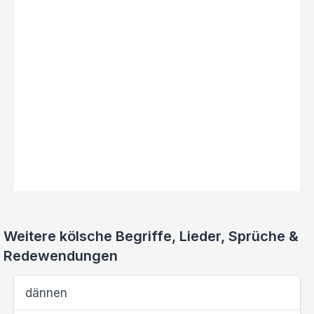
Weitere kölsche Begriffe, Lieder, Sprüche &
Redewendungen
dännen