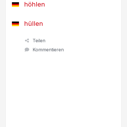
höhlen
hüllen
Teilen
Kommentieren