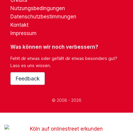
Credits
Nutzungsbedingungen
Datenschutzbestimmungen
Kontakt
Impressum
Was können wir noch verbessern?
Fehlt dir etwas oder gefällt dir etwas besonders gut?
Lass es uns wissen.
Feedback
© 2008 - 2026