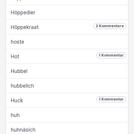
Höppedier
2 Kommentare
Höppekraat
hoste
1 Kommentar
Hot
Hubbel
hubbelich
1 Kommentar
Huck
huh
huhnäsich