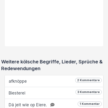
Weitere kölsche Begriffe, Lieder, Sprüche &
Redewendungen
2 Kommentare
afknöppe
3 Kommentare
Biesterei
1 Kommentar
Dä jeit wie op Eiere.