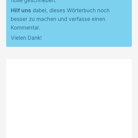
holle
geschrieben.
Hilf uns
dabei, dieses Wörterbuch noch
besser zu machen und verfasse einen
Kommentar.
Vielen Dank!