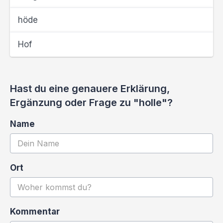
höde
Hof
Hast du eine genauere Erklärung,
Ergänzung oder Frage zu "holle"?
Name
Ort
Kommentar