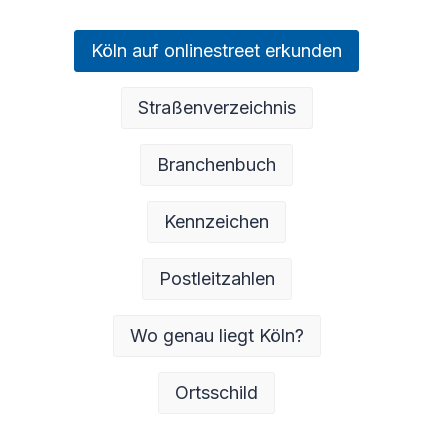
Köln auf onlinestreet erkunden
Straßenverzeichnis
Branchenbuch
Kennzeichen
Postleitzahlen
Wo genau liegt Köln?
Ortsschild