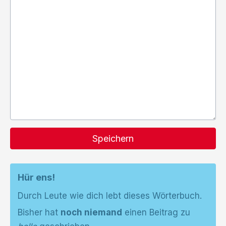
Speichern
Hür ens!
Durch Leute wie dich lebt dieses Wörterbuch.
Bisher hat
noch niemand
einen Beitrag zu