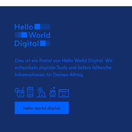
Dies ist ein Portal von Hello World Digital.
Wir
entwickeln digitale Tools und liefern
hilfreiche
Informationen für Deinen Alltag.
hello-world.digital