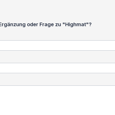
 Ergänzung oder Frage zu "Highmat"?