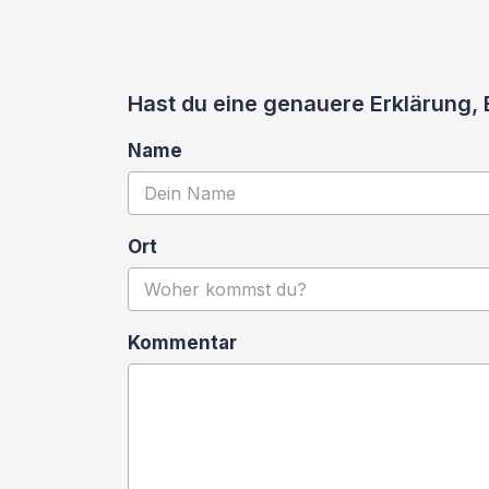
Hast du eine genauere Erklärung,
Name
Ort
Kommentar