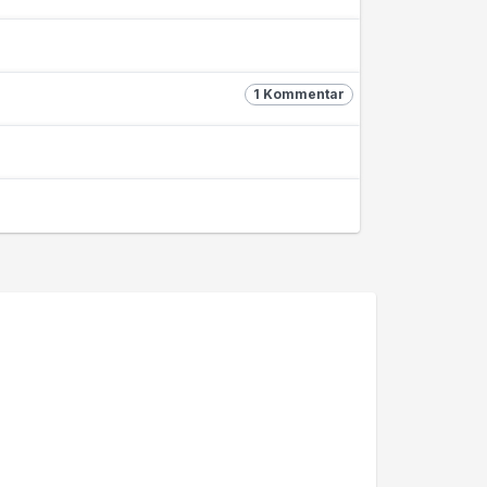
1 Kommentar