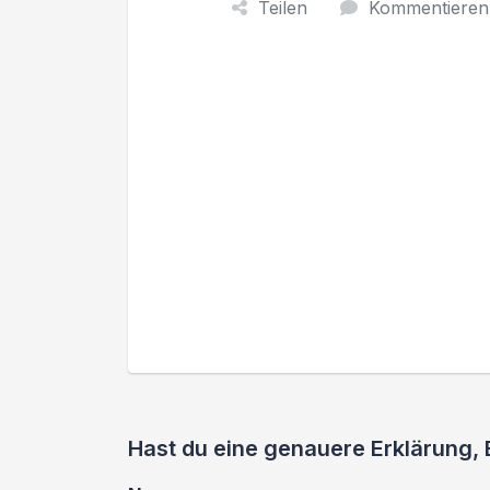
Teilen
Kommentieren
Hast du eine genauere Erklärung,