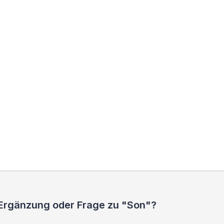
 Ergänzung oder Frage zu "Son"?