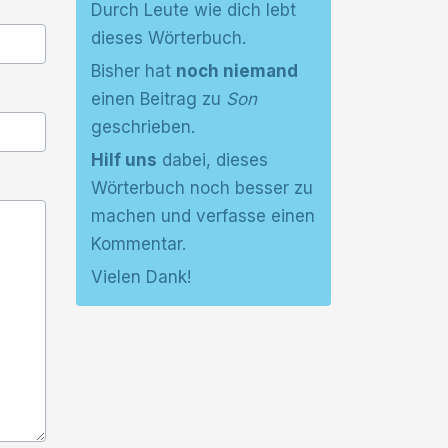
Durch Leute wie dich lebt
dieses Wörterbuch.
Bisher hat
noch niemand
einen Beitrag zu
Son
geschrieben.
Hilf uns
dabei, dieses
Wörterbuch noch besser zu
machen und verfasse einen
Kommentar.
Vielen Dank!