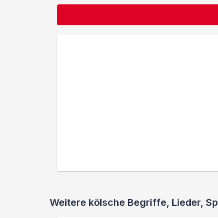
Weitere kölsche Begriffe, Lieder,