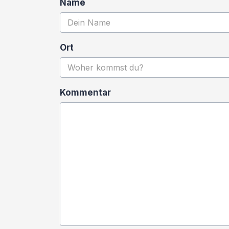
Name
Ort
Kommentar