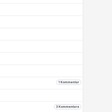
1 Kommentar
3 Kommentare