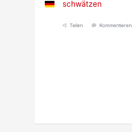
schwätzen
Teilen
Kommentieren