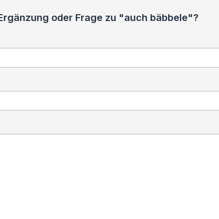
 Ergänzung oder Frage zu "auch bäbbele"?