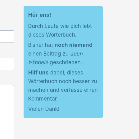
Hür ens!
Durch Leute wie dich lebt
dieses Wörterbuch.
Bisher hat
noch niemand
einen Beitrag zu
auch
bäbbele
geschrieben.
Hilf uns
dabei, dieses
Wörterbuch noch besser zu
machen und verfasse einen
Kommentar.
Vielen Dank!