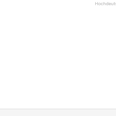
Hochdeut