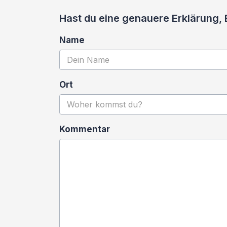
Hast du eine genauere Erklärung,
Name
Ort
Kommentar