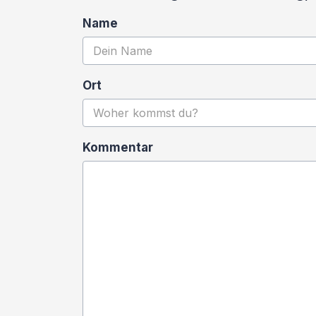
Name
Ort
Kommentar