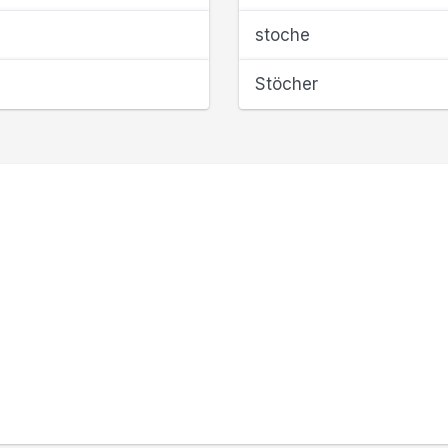
stoche
Stöcher