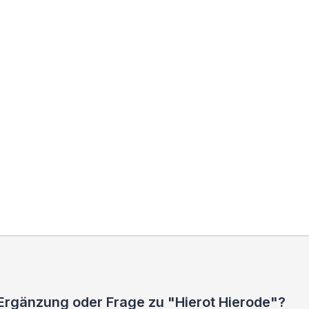
 Ergänzung oder Frage zu "Hierot Hierode"?