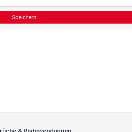
Speichern
 Sprüche & Redewendungen