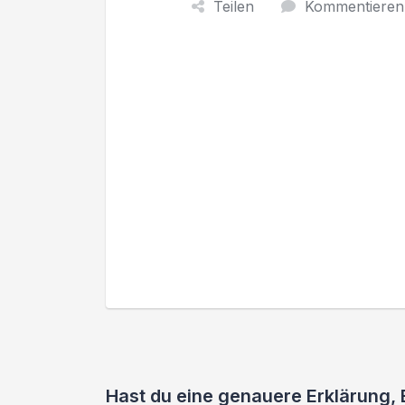
Teilen
Kommentieren
Hast du eine genauere Erklärung,