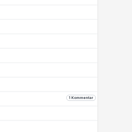
1 Kommentar