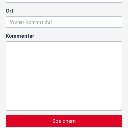
Ort
Kommentar
Speichern