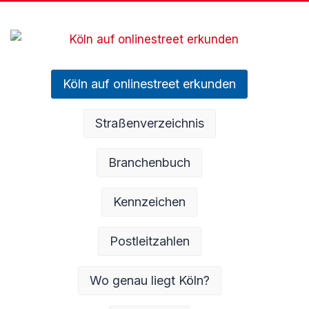
Köln auf onlinestreet erkunden
Straßenverzeichnis
Branchenbuch
Kennzeichen
Postleitzahlen
Wo genau liegt Köln?