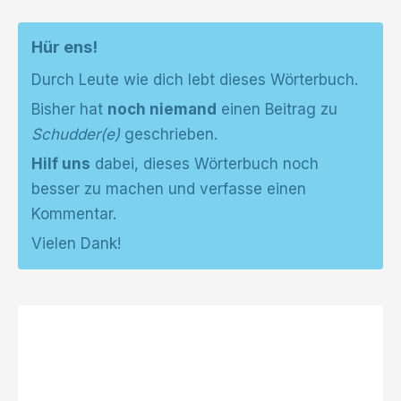
Hür ens!
Durch Leute wie dich lebt dieses Wörterbuch.
Bisher hat
noch niemand
einen Beitrag zu
Schudder(e)
geschrieben.
Hilf uns
dabei, dieses Wörterbuch noch
besser zu machen und verfasse einen
Kommentar.
Vielen Dank!