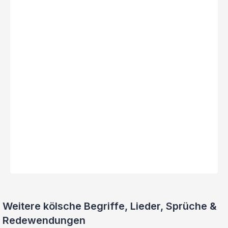
Weitere kölsche Begriffe, Lieder, Sprüche &
Redewendungen