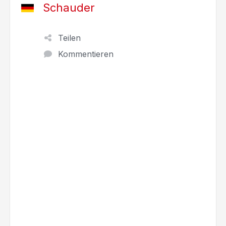
Schauder
Teilen
Kommentieren