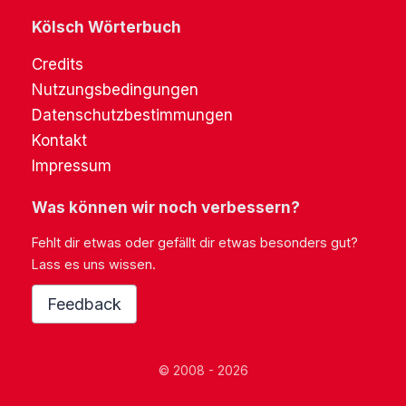
Kölsch Wörterbuch
Credits
Nutzungsbedingungen
Datenschutzbestimmungen
Kontakt
Impressum
Was können wir noch verbessern?
Fehlt dir etwas oder gefällt dir etwas besonders gut?
Lass es uns wissen.
Feedback
© 2008 - 2026