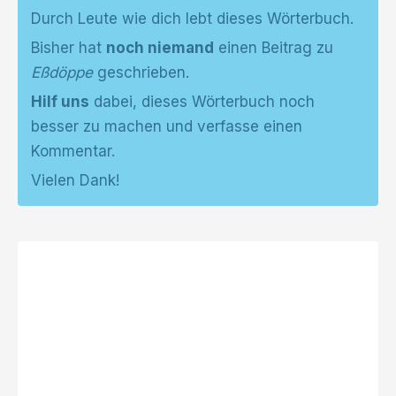
Durch Leute wie dich lebt dieses Wörterbuch.
Bisher hat
noch niemand
einen Beitrag zu
Eßdöppe
geschrieben.
Hilf uns
dabei, dieses Wörterbuch noch
besser zu machen und verfasse einen
Kommentar.
Vielen Dank!