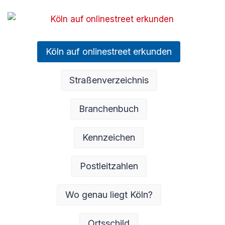
Köln auf onlinestreet erkunden
Straßenverzeichnis
Branchenbuch
Kennzeichen
Postleitzahlen
Wo genau liegt Köln?
Ortsschild