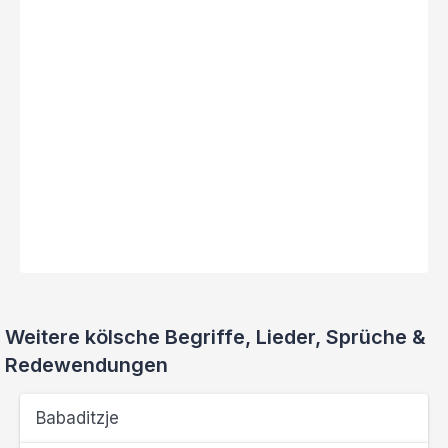
Weitere kölsche Begriffe, Lieder, Sprüche &
Redewendungen
Babaditzje