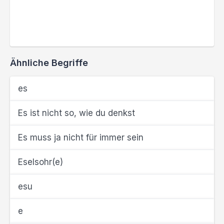
Ähnliche Begriffe
es
Es ist nicht so, wie du denkst
Es muss ja nicht für immer sein
Eselsohr(e)
esu
e