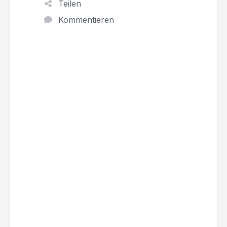
Teilen
Kommentieren