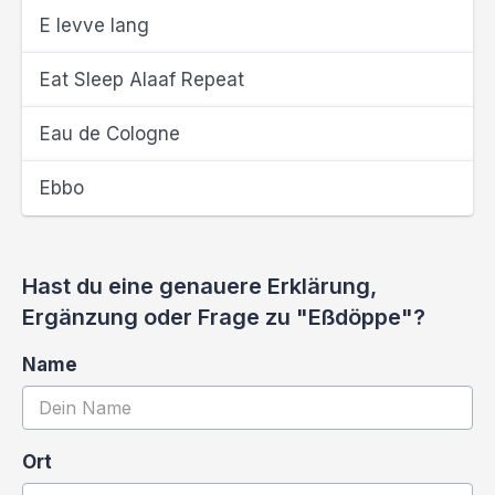
E levve lang
Eat Sleep Alaaf Repeat
Eau de Cologne
Ebbo
Hast du eine genauere Erklärung,
Ergänzung oder Frage zu "Eßdöppe"?
Name
Ort