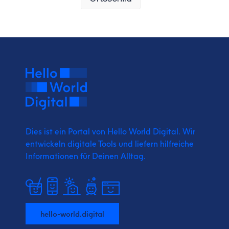
Dies ist ein Portal von Hello World Digital.
Wir
entwickeln digitale Tools und liefern
hilfreiche
Informationen für Deinen Alltag.
hello-world.digital