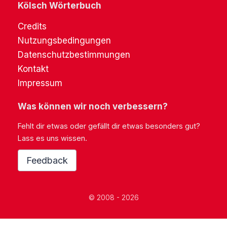
Kölsch Wörterbuch
Credits
Nutzungsbedingungen
Datenschutzbestimmungen
Kontakt
Impressum
Was können wir noch verbessern?
Fehlt dir etwas oder gefällt dir etwas besonders gut?
Lass es uns wissen.
Feedback
© 2008 - 2026