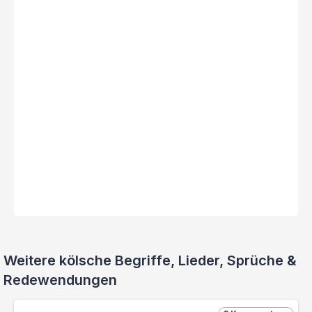
Weitere kölsche Begriffe, Lieder, Sprüche &
Redewendungen