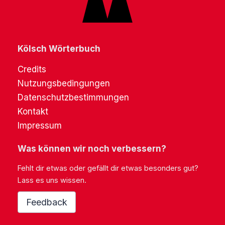
Kölsch Wörterbuch
Credits
Nutzungsbedingungen
Datenschutzbestimmungen
Kontakt
Impressum
Was können wir noch verbessern?
Fehlt dir etwas oder gefällt dir etwas besonders gut?
Lass es uns wissen.
Feedback