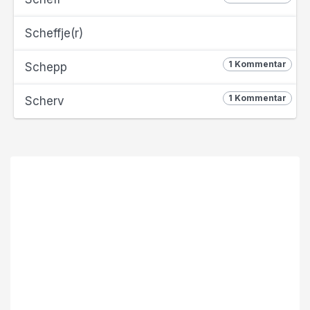
Scheffje(r)
1 Kommentar
Schepp
1 Kommentar
Scherv