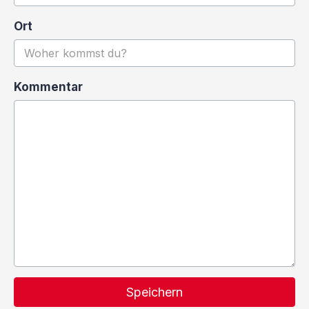
Ort
Kommentar
Speichern