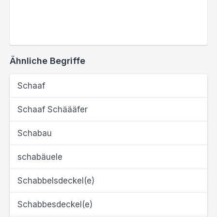
Ähnliche Begriffe
Schaaf
Schaaf Schäääfer
Schabau
schabäuele
Schabbelsdeckel(e)
Schabbesdeckel(e)