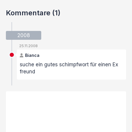
Kommentare (1)
2008
25.11.2008
Bianca
suche ein gutes schimpfwort für einen Ex
freund