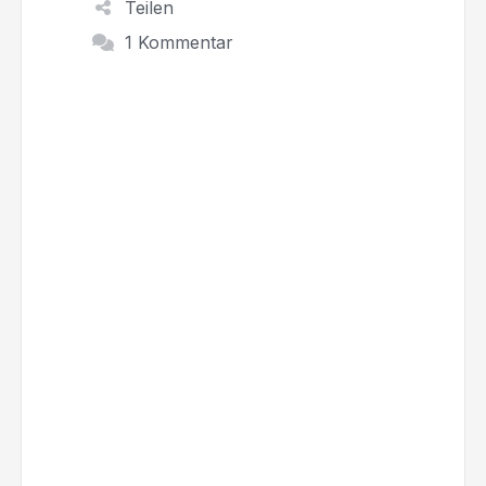
Teilen
1 Kommentar