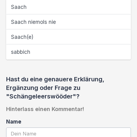
Saach
Saach niemols nie
Saach(e)
sabbich
Hast du eine genauere Erklärung,
Ergänzung oder Frage zu
"Schängeleerswööder"?
Hinterlass einen Kommentar!
Name