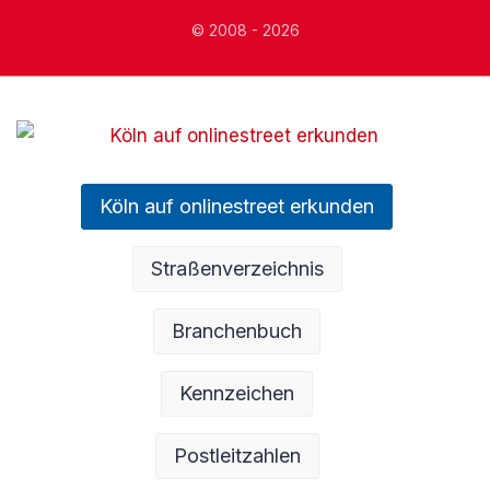
© 2008 - 2026
Köln auf onlinestreet erkunden
Straßenverzeichnis
Branchenbuch
Kennzeichen
Postleitzahlen