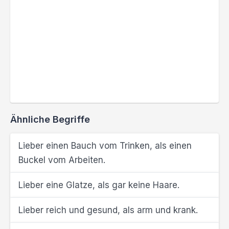
Ähnliche Begriffe
Lieber einen Bauch vom Trinken, als einen
Buckel vom Arbeiten.
Lieber eine Glatze, als gar keine Haare.
Lieber reich und gesund, als arm und krank.