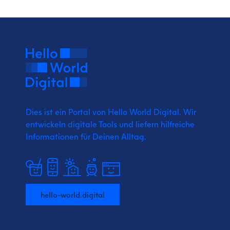
Dies ist ein Portal von Hello World Digital.
Wir
entwickeln digitale Tools und liefern
hilfreiche
Informationen für Deinen Alltag.
hello-world.digital