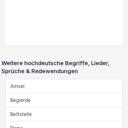
Weitere hochdeutsche Begriffe, Lieder,
Sprüche & Redewendungen
Amsel
Begierde
Bettstelle