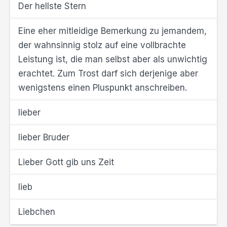
Der hellste Stern
Eine eher mitleidige Bemerkung zu jemandem,
der wahnsinnig stolz auf eine vollbrachte
Leistung ist, die man selbst aber als unwichtig
erachtet. Zum Trost darf sich derjenige aber
wenigstens einen Pluspunkt anschreiben.
lieber
lieber Bruder
Lieber Gott gib uns Zeit
lieb
Liebchen