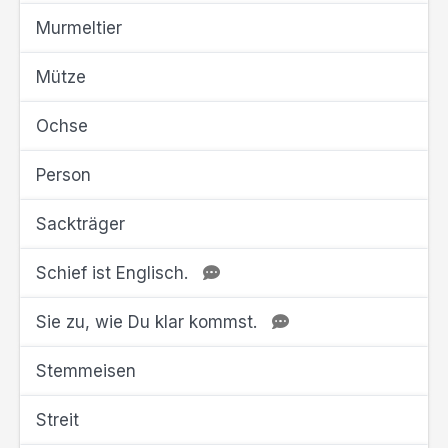
Murmeltier
Mütze
Ochse
Person
Sackträger
Schief ist Englisch.
Sie zu, wie Du klar kommst.
Stemmeisen
Streit