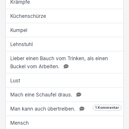
Krämpfe
Küchenschürze
Kumpel
Lehnstuhl
Lieber einen Bauch vom Trinken, als einen
Buckel vom Arbeiten.
Lust
Mach eine Schaufel draus.
1 Kommentar
Man kann auch übertreiben.
Mensch