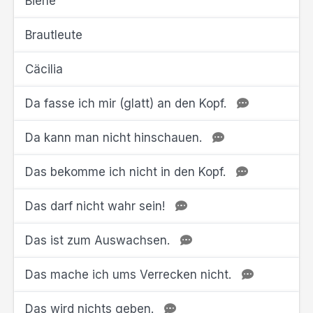
Biene
Brautleute
Cäcilia
Da fasse ich mir (glatt) an den Kopf.
Da kann man nicht hinschauen.
Das bekomme ich nicht in den Kopf.
Das darf nicht wahr sein!
Das ist zum Auswachsen.
Das mache ich ums Verrecken nicht.
Das wird nichts geben.