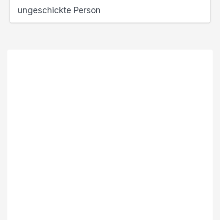
ungeschickte Person