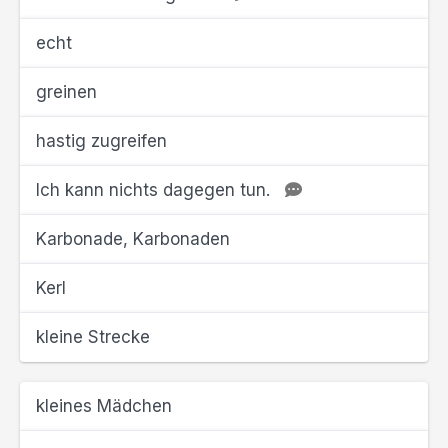
echt
greinen
hastig zugreifen
Ich kann nichts dagegen tun.
Karbonade, Karbonaden
Kerl
kleine Strecke
kleines Mädchen