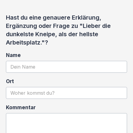
Hast du eine genauere Erklärung,
Ergänzung oder Frage zu "Lieber die
dunkelste Kneipe, als der hellste
Arbeitsplatz."?
Name
Ort
Kommentar