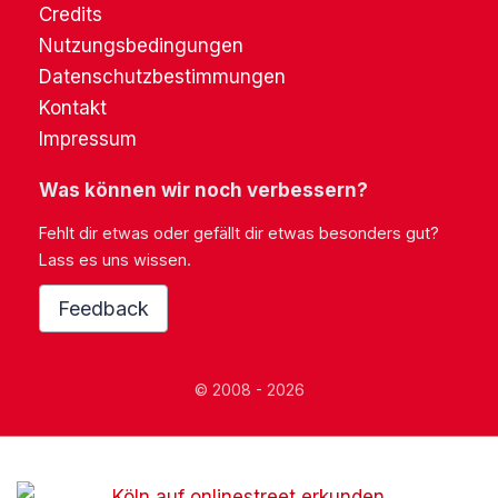
Credits
Nutzungsbedingungen
Datenschutzbestimmungen
Kontakt
Impressum
Was können wir noch verbessern?
Fehlt dir etwas oder gefällt dir etwas besonders gut?
Lass es uns wissen.
Feedback
© 2008 - 2026