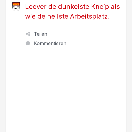
Leever de dunkelste Kneip als
wie de hellste Arbeitsplatz.
Teilen
Kommentieren