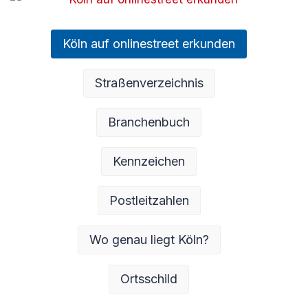
Köln auf onlinestreet erkunden
Straßenverzeichnis
Branchenbuch
Kennzeichen
Postleitzahlen
Wo genau liegt Köln?
Ortsschild