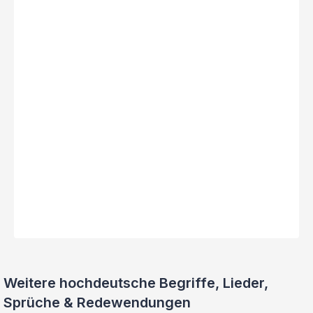
Weitere hochdeutsche Begriffe, Lieder,
Sprüche & Redewendungen