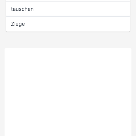
tauschen
Ziege