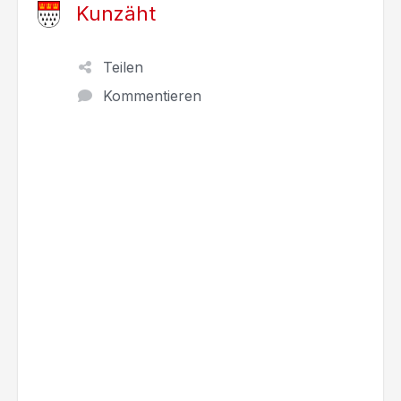
Kunzäht
Teilen
Kommentieren