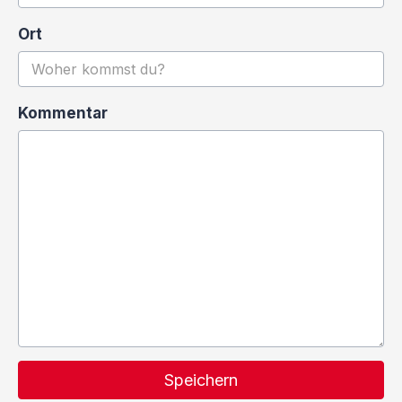
Ort
Kommentar
Speichern