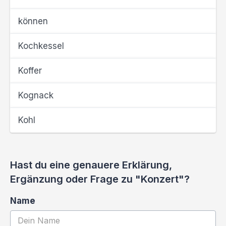
können
Kochkessel
Koffer
Kognack
Kohl
Hast du eine genauere Erklärung,
Ergänzung oder Frage zu "Konzert"?
Name