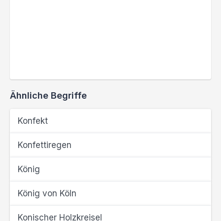
Ähnliche Begriffe
Konfekt
Konfettiregen
König
König von Köln
Konischer Holzkreisel