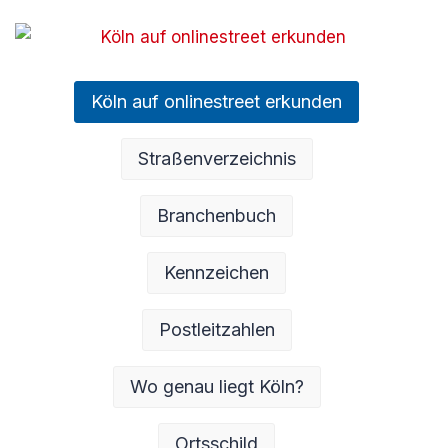
Köln auf onlinestreet erkunden
Straßenverzeichnis
Branchenbuch
Kennzeichen
Postleitzahlen
Wo genau liegt Köln?
Ortsschild