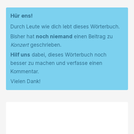
Hür ens!
Durch Leute wie dich lebt dieses Wörterbuch.
Bisher hat
noch niemand
einen Beitrag zu
Konzert
geschrieben.
Hilf uns
dabei, dieses Wörterbuch noch
besser zu machen und verfasse einen
Kommentar.
Vielen Dank!