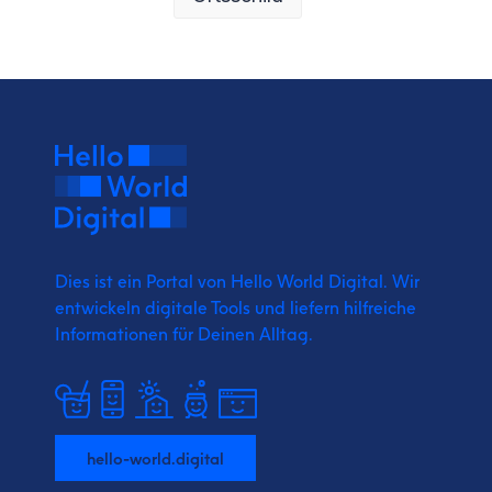
Dies ist ein Portal von Hello World Digital.
Wir
entwickeln digitale Tools und liefern
hilfreiche
Informationen für Deinen Alltag.
hello-world.digital