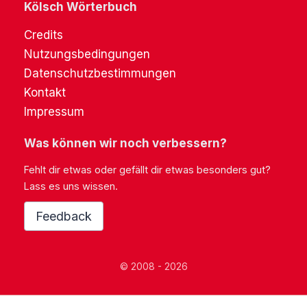
Kölsch Wörterbuch
Credits
Nutzungsbedingungen
Datenschutzbestimmungen
Kontakt
Impressum
Was können wir noch verbessern?
Fehlt dir etwas oder gefällt dir etwas besonders gut?
Lass es uns wissen.
Feedback
© 2008 - 2026