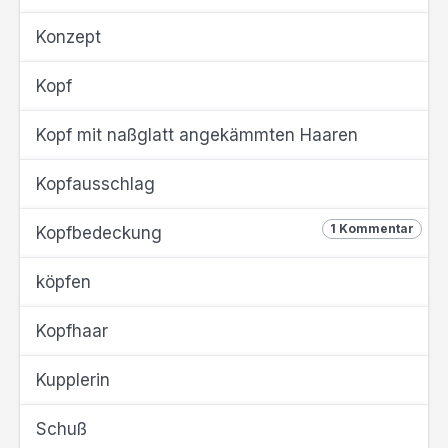
Konzept
Kopf
Kopf mit naßglatt angekämmten Haaren
Kopfausschlag
1 Kommentar
Kopfbedeckung
köpfen
Kopfhaar
Kupplerin
Schuß