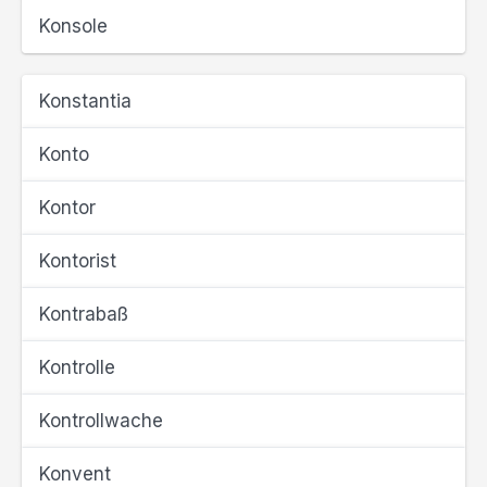
Konsole
Konstantia
Konto
Kontor
Kontorist
Kontrabaß
Kontrolle
Kontrollwache
Konvent