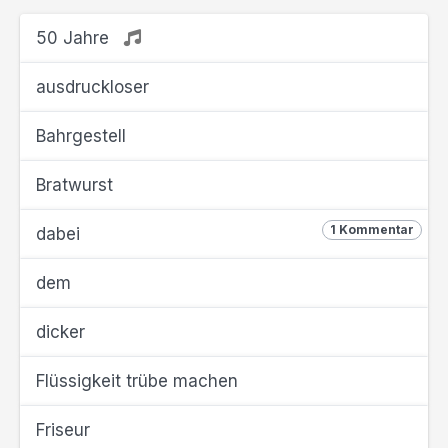
50 Jahre
ausdruckloser
Bahrgestell
Bratwurst
1 Kommentar
dabei
dem
dicker
Flüssigkeit trübe machen
Friseur