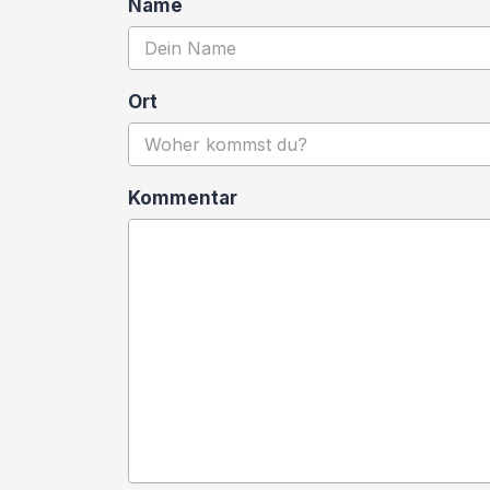
Name
Ort
Kommentar