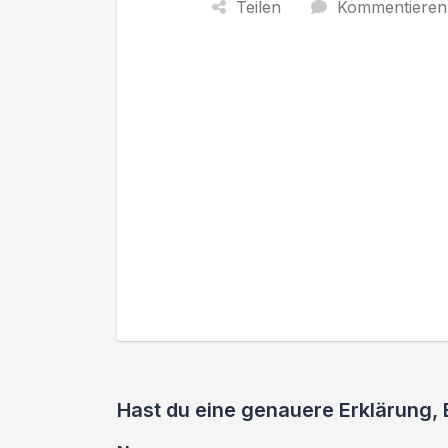
Teilen
Kommentieren
Hast du eine genauere Erklärung,