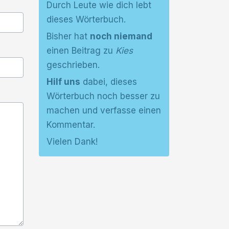
Durch Leute wie dich lebt
dieses Wörterbuch.
Bisher hat
noch niemand
einen Beitrag zu
Kies
geschrieben.
Hilf uns
dabei, dieses
Wörterbuch noch besser zu
machen und verfasse einen
Kommentar.
Vielen Dank!