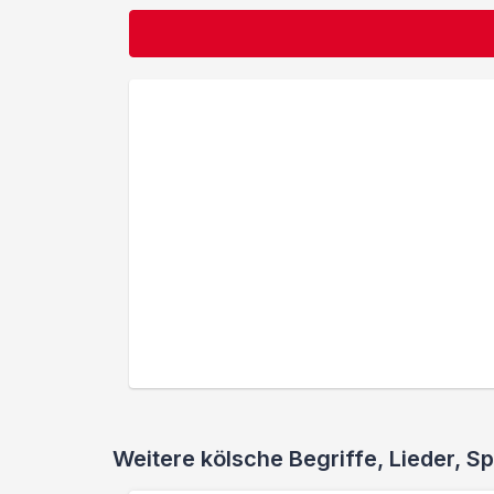
Weitere kölsche Begriffe, Lieder,