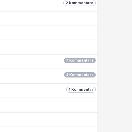
2 Kommentare
7 Kommentare
4 Kommentare
1 Kommentar