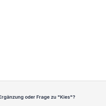
 Ergänzung oder Frage zu "Kies"?