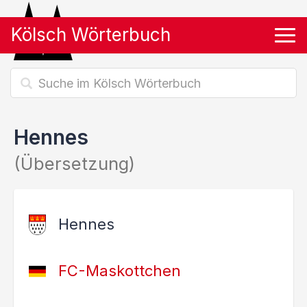
Kölsch Wörterbuch
Tog
Hennes
(Übersetzung)
Hennes
FC-Maskottchen