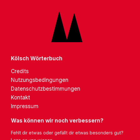
Kölsch Wörterbuch
Credits
Nutzungsbedingungen
Datenschutzbestimmungen
Kontakt
Impressum
Was können wir noch verbessern?
Fehlt dir etwas oder gefällt dir etwas besonders gut?