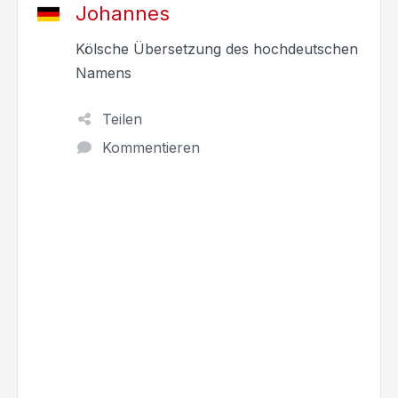
Johannes
Kölsche Übersetzung des hochdeutschen
Namens
Teilen
Kommentieren