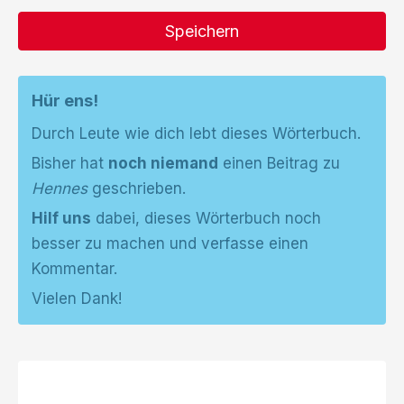
Speichern
Hür ens!
Durch Leute wie dich lebt dieses Wörterbuch.
Bisher hat
noch niemand
einen Beitrag zu
Hennes
geschrieben.
Hilf uns
dabei, dieses Wörterbuch noch
besser zu machen und verfasse einen
Kommentar.
Vielen Dank!