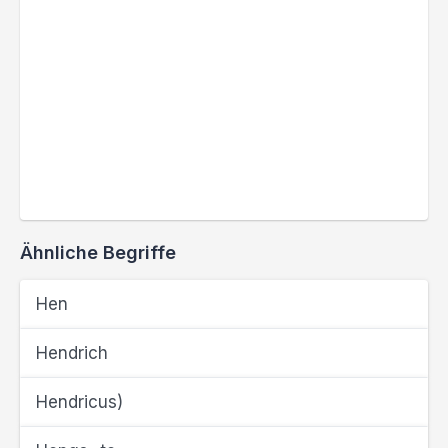
Ähnliche Begriffe
Hen
Hendrich
Hendricus)