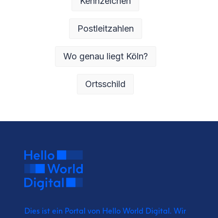
Kennzeichen
Postleitzahlen
Wo genau liegt Köln?
Ortsschild
Dies ist ein Portal von Hello World Digital.
Wir