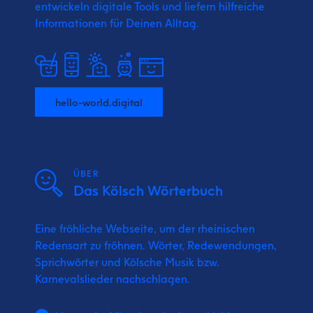
entwickeln digitale Tools und liefern
hilfreiche
Informationen für Deinen Alltag.
hello-world.digital
ÜBER
Das Kölsch Wörterbuch
Eine fröhliche Webseite, um der rheinischen
Redensart zu fröhnen. Wörter, Redewendungen,
Sprichwörter und Kölsche Musik bzw.
Karnevalslieder nachschlagen.