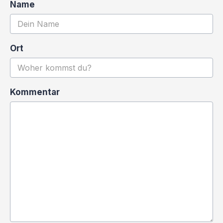
Name
Ort
Kommentar