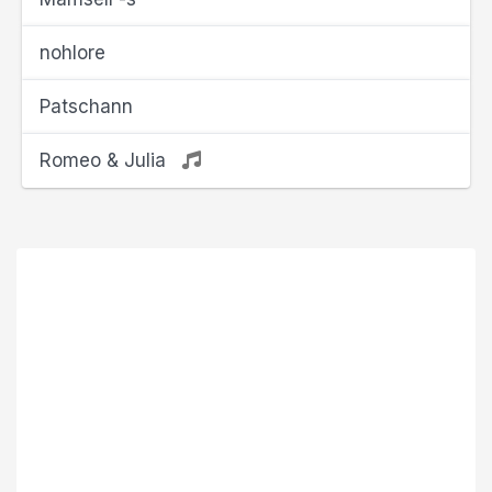
nohlore
Patschann
Romeo & Julia