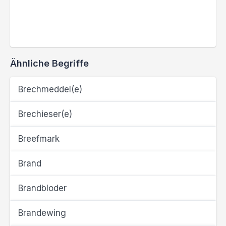
Ähnliche Begriffe
Brechmeddel(e)
Brechieser(e)
Breefmark
Brand
Brandbloder
Brandewing