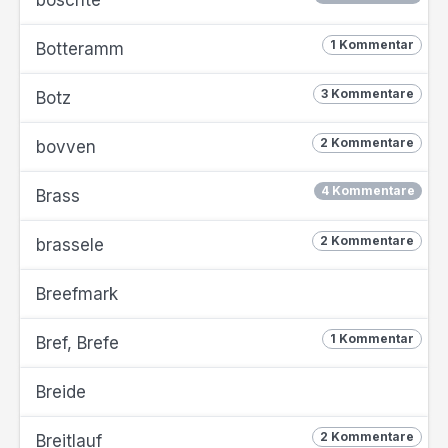
böschte
1 Kommentar
Botteramm
3 Kommentare
Botz
2 Kommentare
bovven
4 Kommentare
Brass
2 Kommentare
brassele
Breefmark
1 Kommentar
Bref, Brefe
Breide
2 Kommentare
Breitlauf