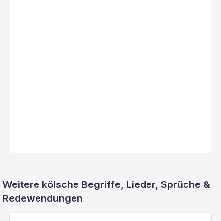
Weitere kölsche Begriffe, Lieder, Sprüche &
Redewendungen