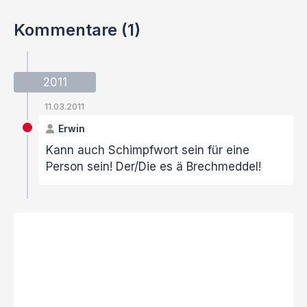
Kommentare (1)
2011
11.03.2011
Erwin
Kann auch Schimpfwort sein für eine
Person sein! Der/Die es ä Brechmeddel!