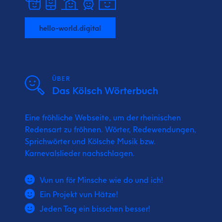
hello-world.digital
ÜBER
Das Kölsch Wörterbuch
Eine fröhliche Webseite, um der rheinischen
Redensart zu fröhnen. Wörter, Redewendungen,
Sprichwörter und Kölsche Musik bzw.
Karnevalslieder nachschlagen.
Vun un för Minsche wie do und ich!
Ein Projekt vun Hätze!
Jeden Tag ein bisschen besser!