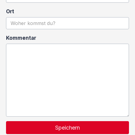
Ort
Kommentar
Speichern