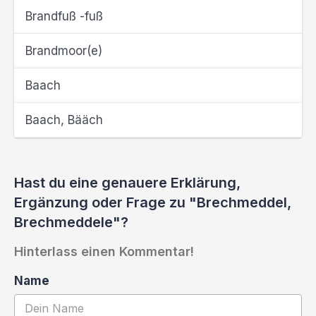
Brandfuß -fuß
Brandmoor(e)
Baach
Baach, Bääch
Hast du eine genauere Erklärung,
Ergänzung oder Frage zu "Brechmeddel,
Brechmeddele"?
Hinterlass einen Kommentar!
Name