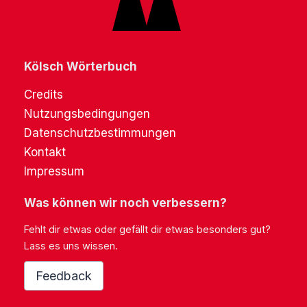
Kölsch Wörterbuch
Credits
Nutzungsbedingungen
Datenschutzbestimmungen
Kontakt
Impressum
Was können wir noch verbessern?
Fehlt dir etwas oder gefällt dir etwas besonders gut?
Lass es uns wissen.
Feedback