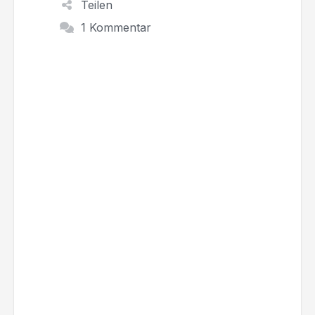
Teilen
1 Kommentar