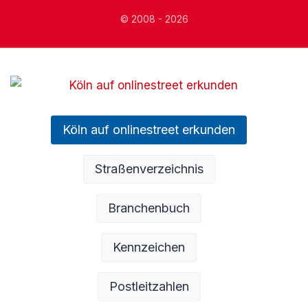
© 2008 - 2026
Köln auf onlinestreet erkunden
Straßenverzeichnis
Branchenbuch
Kennzeichen
Postleitzahlen