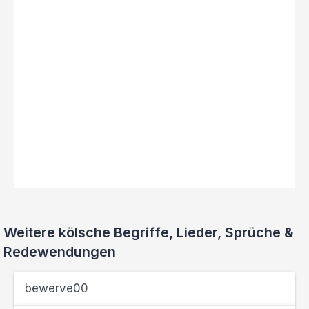
Weitere kölsche Begriffe, Lieder, Sprüche &
Redewendungen
bewerve00