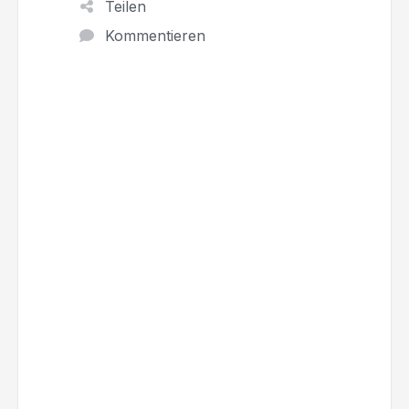
Teilen
Kommentieren