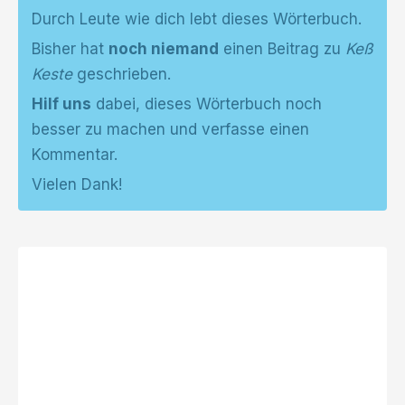
Durch Leute wie dich lebt dieses Wörterbuch.
Bisher hat
noch niemand
einen Beitrag zu
Keß
Keste
geschrieben.
Hilf uns
dabei, dieses Wörterbuch noch
besser zu machen und verfasse einen
Kommentar.
Vielen Dank!