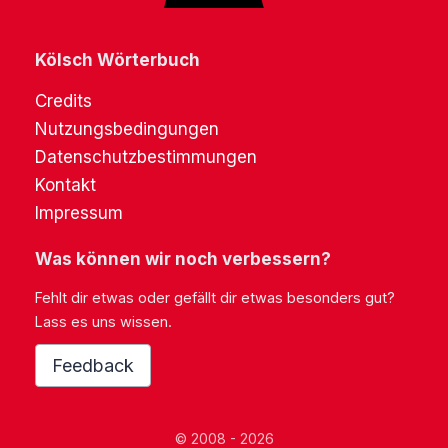
Kölsch Wörterbuch
Credits
Nutzungsbedingungen
Datenschutzbestimmungen
Kontakt
Impressum
Was können wir noch verbessern?
Fehlt dir etwas oder gefällt dir etwas besonders gut?
Lass es uns wissen.
Feedback
© 2008 - 2026