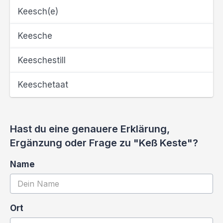
Keesch(e)
Keesche
Keeschestill
Keeschetaat
Hast du eine genauere Erklärung,
Ergänzung oder Frage zu "Keß Keste"?
Name
Ort