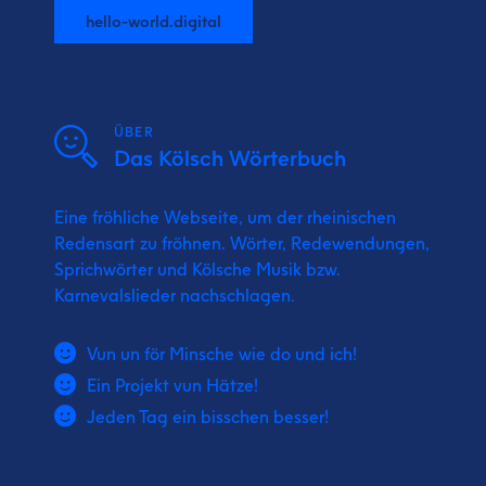
hello-world.digital
ÜBER
Das Kölsch Wörterbuch
Eine fröhliche Webseite, um der rheinischen
Redensart zu fröhnen. Wörter, Redewendungen,
Sprichwörter und Kölsche Musik bzw.
Karnevalslieder nachschlagen.
Vun un för Minsche wie do und ich!
Ein Projekt vun Hätze!
Jeden Tag ein bisschen besser!