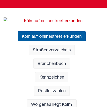
Köln auf onlinestreet erkunden
Straßenverzeichnis
Branchenbuch
Kennzeichen
Postleitzahlen
Wo genau liegt Köln?