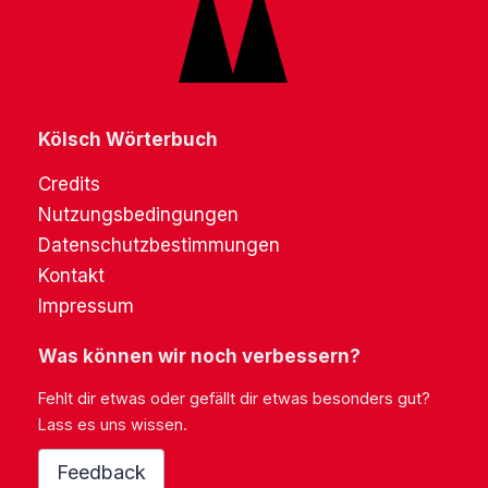
Kölsch Wörterbuch
Credits
Nutzungsbedingungen
Datenschutzbestimmungen
Kontakt
Impressum
Was können wir noch verbessern?
Fehlt dir etwas oder gefällt dir etwas besonders gut?
Lass es uns wissen.
Feedback