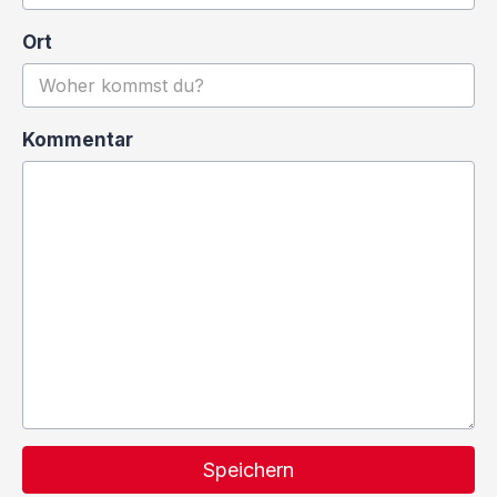
Ort
Kommentar
Speichern