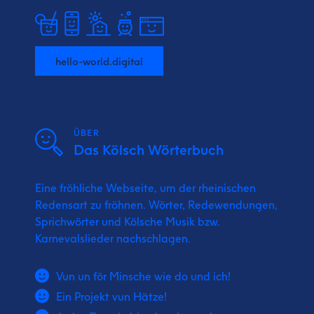
hello-world.digital
ÜBER
Das Kölsch Wörterbuch
Eine fröhliche Webseite, um der rheinischen
Redensart zu fröhnen. Wörter, Redewendungen,
Sprichwörter und Kölsche Musik bzw.
Karnevalslieder nachschlagen.
Vun un för Minsche wie do und ich!
Ein Projekt vun Hätze!