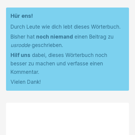
Hür ens!
Durch Leute wie dich lebt dieses Wörterbuch.
Bisher hat
noch niemand
einen Beitrag zu
usrodde
geschrieben.
Hilf uns
dabei, dieses Wörterbuch noch
besser zu machen und verfasse einen
Kommentar.
Vielen Dank!