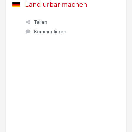
Land urbar machen
Teilen
Kommentieren