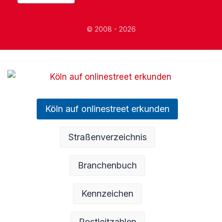
© 2008 - 2026
Köln auf onlinestreet erkunden
Straßenverzeichnis
Branchenbuch
Kennzeichen
Postleitzahlen