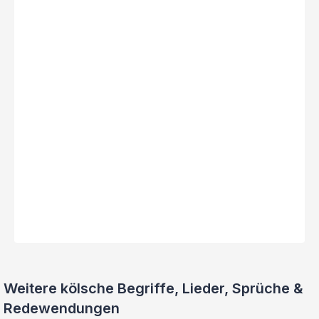
Weitere kölsche Begriffe, Lieder, Sprüche &
Redewendungen