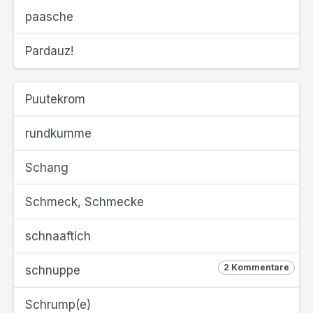
paasche
Pardauz!
Puutekrom
rundkumme
Schang
Schmeck, Schmecke
schnaaftich
2 Kommentare
schnuppe
Schrump(e)