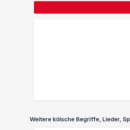
Weitere kölsche Begriffe, Lieder,