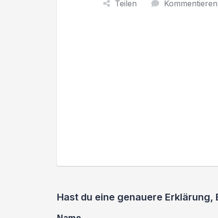
Teilen
Kommentieren
Hast du eine genauere Erklärung,