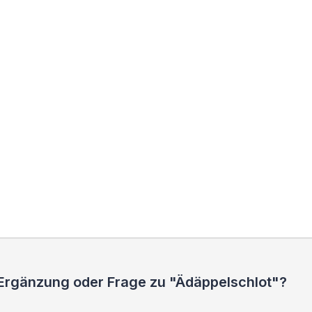
 Ergänzung oder Frage zu "Ädäppelschlot"?