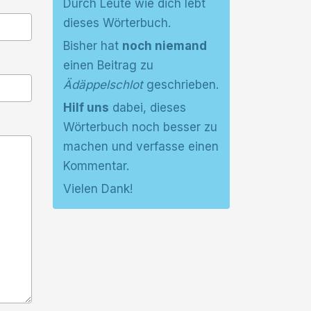
Durch Leute wie dich lebt
dieses Wörterbuch.
Bisher hat
noch niemand
einen Beitrag zu
Ädäppelschlot
geschrieben.
Hilf uns
dabei, dieses
Wörterbuch noch besser zu
machen und verfasse einen
Kommentar.
Vielen Dank!