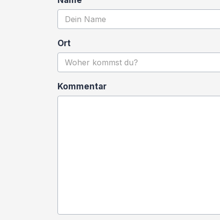
Name
Ort
Kommentar