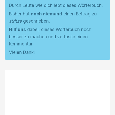
Durch Leute wie dich lebt dieses Wörterbuch.
Bisher hat
noch niemand
einen Beitrag zu
stritze
geschrieben.
Hilf uns
dabei, dieses Wörterbuch noch
besser zu machen und verfasse einen
Kommentar.
Vielen Dank!