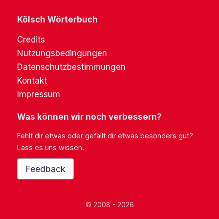
Kölsch Wörterbuch
Credits
Nutzungsbedingungen
Datenschutzbestimmungen
Kontakt
Impressum
Was können wir noch verbessern?
Fehlt dir etwas oder gefällt dir etwas besonders gut?
Lass es uns wissen.
Feedback
© 2008 - 2026