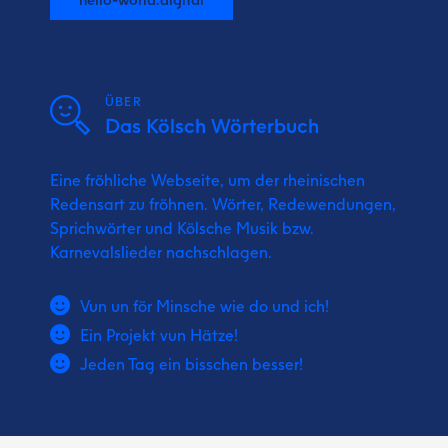
ÜBER
Das Kölsch Wörterbuch
Eine fröhliche Webseite, um der rheinischen
Redensart zu fröhnen. Wörter, Redewendungen,
Sprichwörter und Kölsche Musik bzw.
Karnevalslieder nachschlagen.
Vun un för Minsche wie do und ich!
Ein Projekt vun Hätze!
Jeden Tag ein bisschen besser!