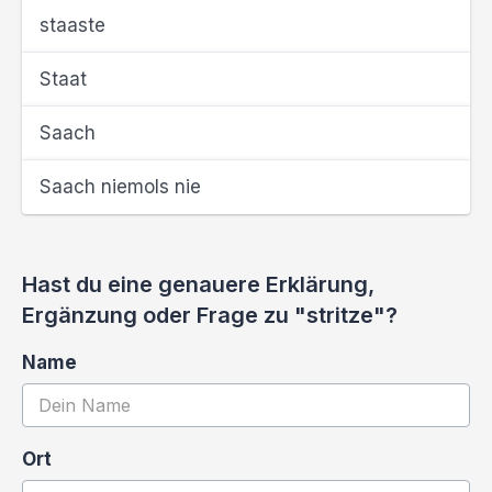
staaste
Staat
Saach
Saach niemols nie
Hast du eine genauere Erklärung,
Ergänzung oder Frage zu "stritze"?
Name
Ort