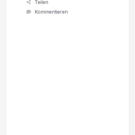
Teilen
Kommentieren