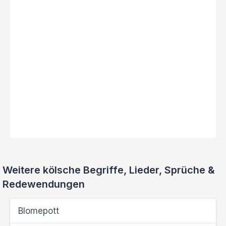
Weitere kölsche Begriffe, Lieder, Sprüche &
Redewendungen
Blomepott