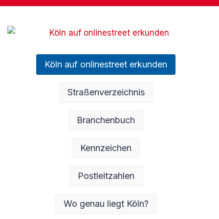
Köln auf onlinestreet erkunden
Straßenverzeichnis
Branchenbuch
Kennzeichen
Postleitzahlen
Wo genau liegt Köln?