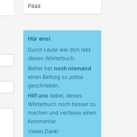
Pääd
Hür ens!
Durch Leute wie dich lebt
dieses Wörterbuch.
Bisher hat
noch niemand
einen Beitrag zu
pötze
geschrieben.
Hilf uns
dabei, dieses
Wörterbuch noch besser zu
machen und verfasse einen
Kommentar.
Vielen Dank!