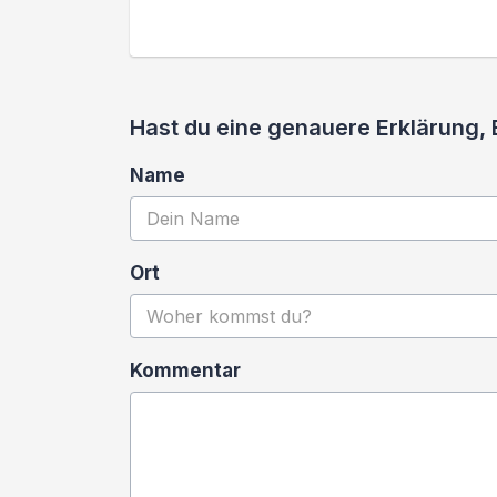
Hast du eine genauere Erklärung,
Name
Ort
Kommentar