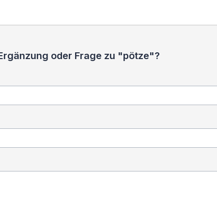
 Ergänzung oder Frage zu "pötze"?