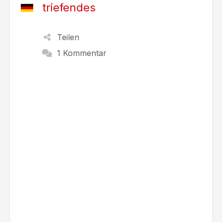
triefendes
Teilen
1 Kommentar