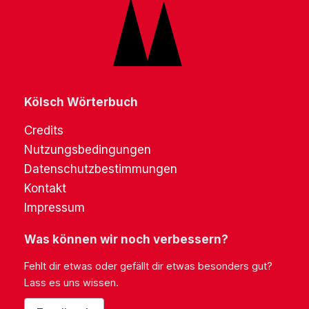
Kölsch Wörterbuch
Credits
Nutzungsbedingungen
Datenschutzbestimmungen
Kontakt
Impressum
Was können wir noch verbessern?
Fehlt dir etwas oder gefällt dir etwas besonders gut?
Lass es uns wissen.