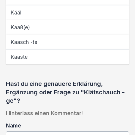
Kääl
Kaaß(e)
Kaasch -te
Kaaste
Hast du eine genauere Erklärung,
Ergänzung oder Frage zu "Klätschauch -
ge"?
Hinterlass einen Kommentar!
Name