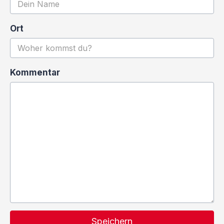
Ort
Kommentar
Speichern