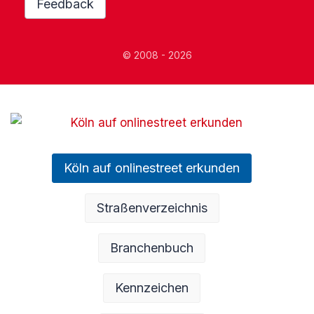
Feedback
© 2008 - 2026
Köln auf onlinestreet erkunden
Straßenverzeichnis
Branchenbuch
Kennzeichen