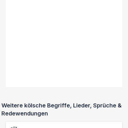
Weitere kölsche Begriffe, Lieder, Sprüche &
Redewendungen