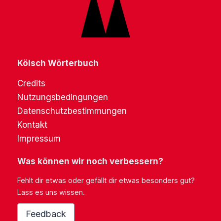
Kölsch Wörterbuch
Credits
Nutzungsbedingungen
Datenschutzbestimmungen
Kontakt
Impressum
Was können wir noch verbessern?
Fehlt dir etwas oder gefällt dir etwas besonders gut?
Lass es uns wissen.
Feedback