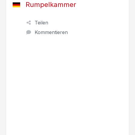
Rumpelkammer
Teilen
Kommentieren