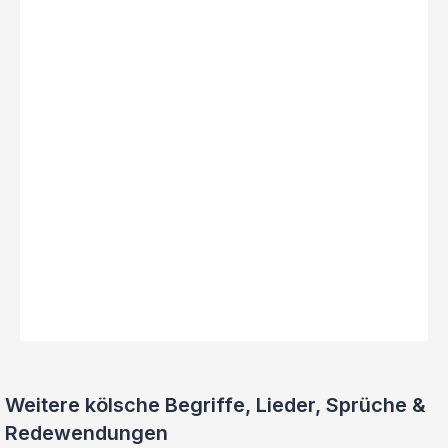
Weitere kölsche Begriffe, Lieder, Sprüche &
Redewendungen