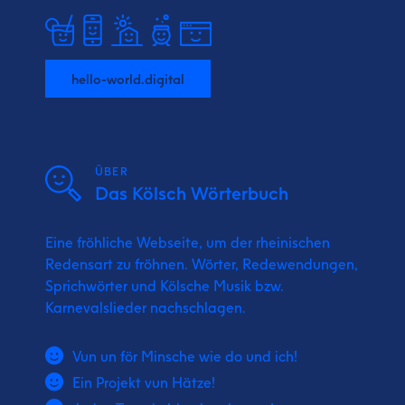
hello-world.digital
ÜBER
Das Kölsch Wörterbuch
Eine fröhliche Webseite, um der rheinischen
Redensart zu fröhnen. Wörter, Redewendungen,
Sprichwörter und Kölsche Musik bzw.
Karnevalslieder nachschlagen.
Vun un för Minsche wie do und ich!
Ein Projekt vun Hätze!