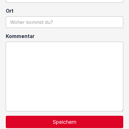
Ort
Kommentar
Speichern