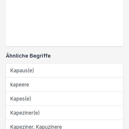
Ähnliche Begriffe
Kapaus(e)
kapeere
Kapes(e)
Kapeziner(e)
Kapeziner, Kapuzinere