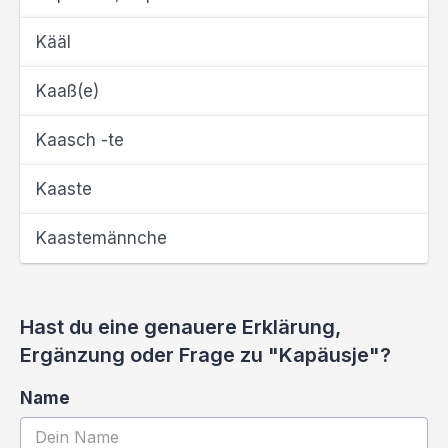
Kääl
Kaaß(e)
Kaasch -te
Kaaste
Kaastemännche
Hast du eine genauere Erklärung,
Ergänzung oder Frage zu "Kapäusje"?
Name