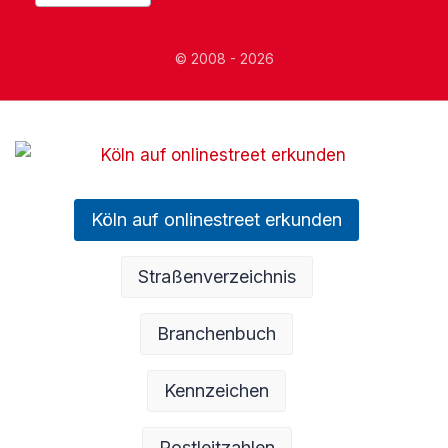
© 2008 - 2026
Köln auf onlinestreet erkunden
Straßenverzeichnis
Branchenbuch
Kennzeichen
Postleitzahlen