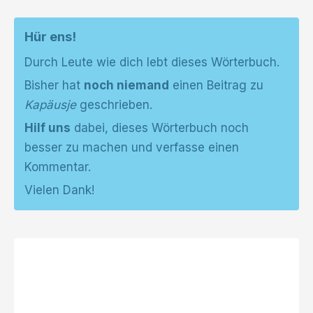
Hür ens!
Durch Leute wie dich lebt dieses Wörterbuch.
Bisher hat
noch niemand
einen Beitrag zu
Kapäusje
geschrieben.
Hilf uns
dabei, dieses Wörterbuch noch
besser zu machen und verfasse einen
Kommentar.
Vielen Dank!