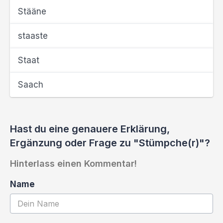
Stääne
staaste
Staat
Saach
Hast du eine genauere Erklärung,
Ergänzung oder Frage zu "Stümpche(r)"?
Hinterlass einen Kommentar!
Name