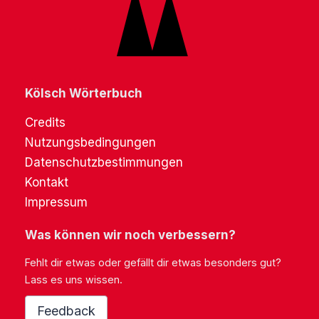
Kölsch Wörterbuch
Credits
Nutzungsbedingungen
Datenschutzbestimmungen
Kontakt
Impressum
Was können wir noch verbessern?
Fehlt dir etwas oder gefällt dir etwas besonders gut?
Lass es uns wissen.
Feedback