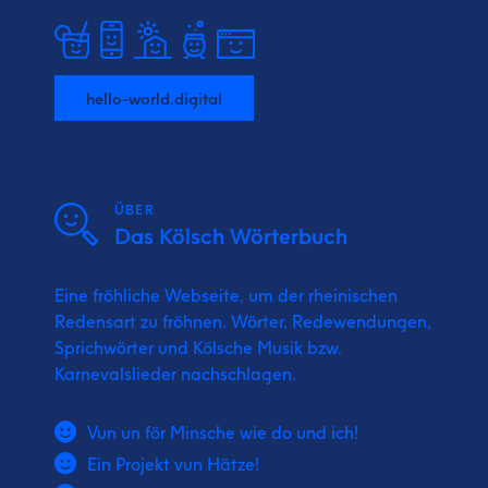
hello-world.digital
ÜBER
Das Kölsch Wörterbuch
Eine fröhliche Webseite, um der rheinischen
Redensart zu fröhnen. Wörter, Redewendungen,
Sprichwörter und Kölsche Musik bzw.
Karnevalslieder nachschlagen.
Vun un för Minsche wie do und ich!
Ein Projekt vun Hätze!