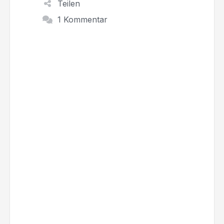
Teilen
1 Kommentar