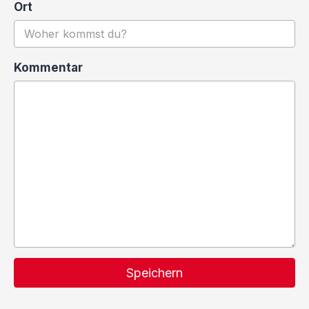
Ort
Kommentar
Speichern