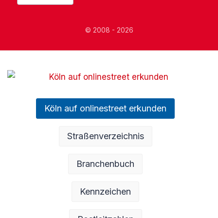
© 2008 - 2026
Köln auf onlinestreet erkunden
Straßenverzeichnis
Branchenbuch
Kennzeichen