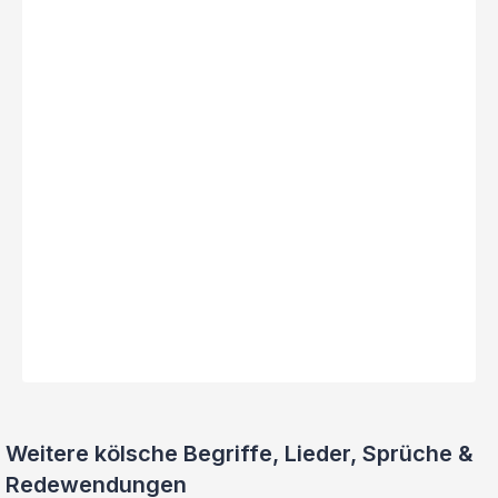
Weitere kölsche Begriffe, Lieder, Sprüche &
Redewendungen