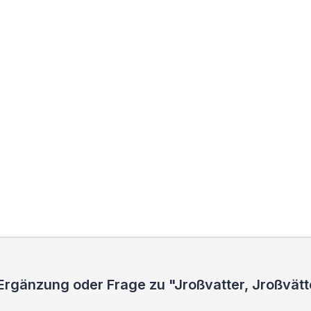
Ergänzung oder Frage zu "Jroßvatter, Jroßvätt