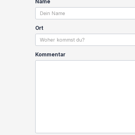
Name
Ort
Kommentar