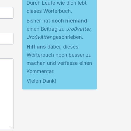
Durch Leute wie dich lebt
dieses Wörterbuch.
Bisher hat
noch niemand
einen Beitrag zu
Jroßvatter,
Jroßvätter
geschrieben.
Hilf uns
dabei, dieses
Wörterbuch noch besser zu
machen und verfasse einen
Kommentar.
Vielen Dank!