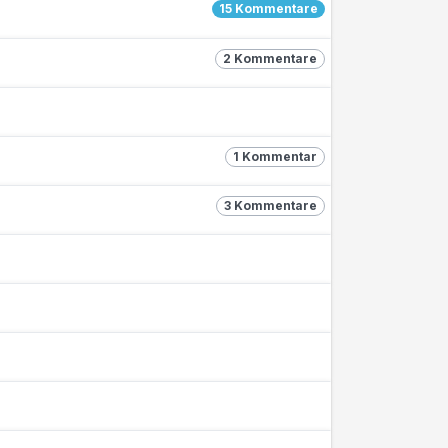
15 Kommentare
2 Kommentare
1 Kommentar
3 Kommentare