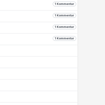
1 Kommentar
1 Kommentar
1 Kommentar
1 Kommentar