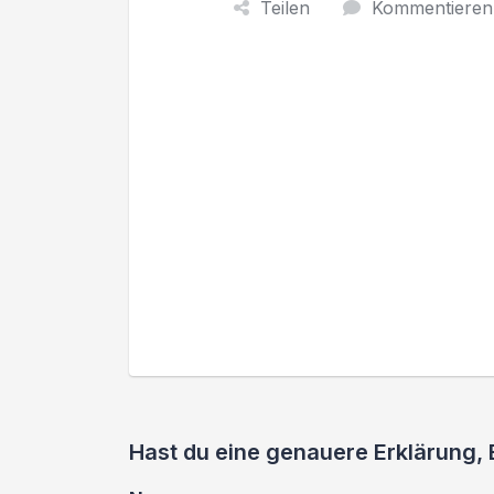
Teilen
Kommentieren
Hast du eine genauere Erklärung, 