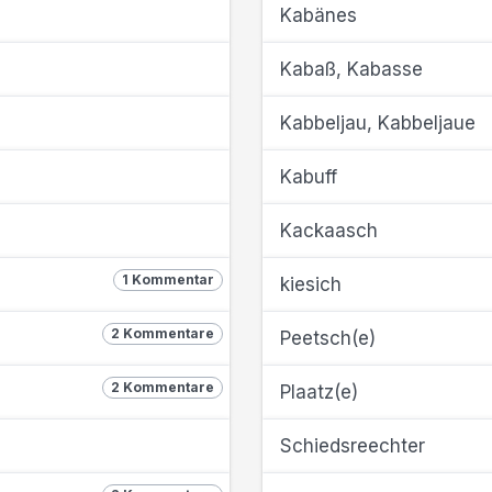
Kabänes
Kabaß, Kabasse
Kabbeljau, Kabbeljaue
Kabuff
Kackaasch
1 Kommentar
kiesich
2 Kommentare
Peetsch(e)
2 Kommentare
Plaatz(e)
Schiedsreechter