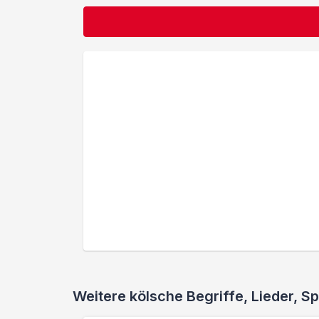
Weitere kölsche Begriffe, Lieder,