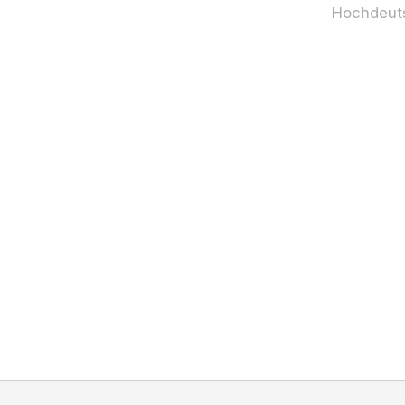
Hochdeut