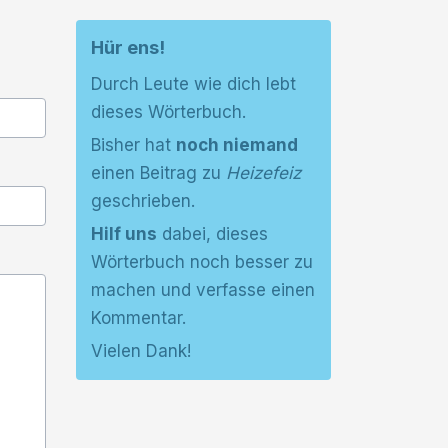
Hür ens!
Durch Leute wie dich lebt
dieses Wörterbuch.
Bisher hat
noch niemand
einen Beitrag zu
Heizefeiz
geschrieben.
Hilf uns
dabei, dieses
Wörterbuch noch besser zu
machen und verfasse einen
Kommentar.
Vielen Dank!