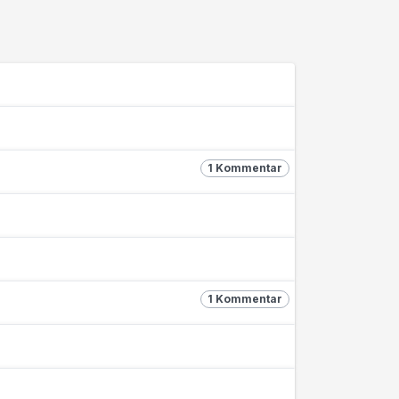
1 Kommentar
1 Kommentar