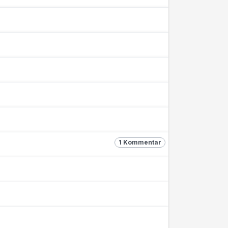
1 Kommentar