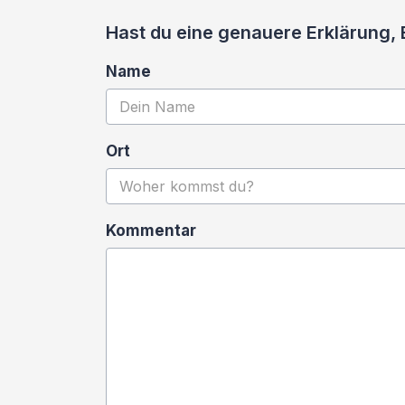
Hast du eine genauere Erklärung,
Name
Ort
Kommentar