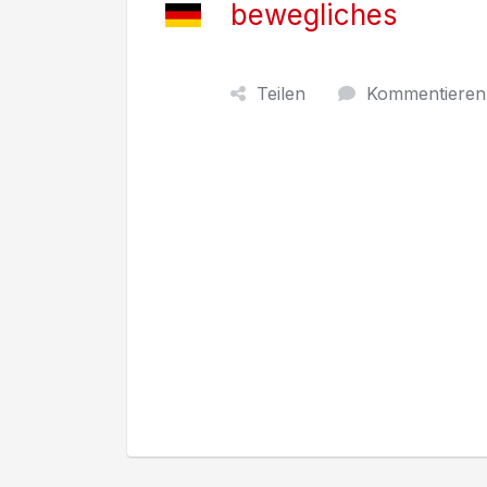
bewegliches
Teilen
Kommentieren