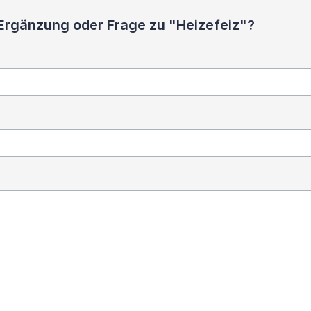
 Ergänzung oder Frage zu "Heizefeiz"?