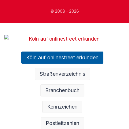
© 2008 - 2026
Köln auf onlinestreet erkunden
Straßenverzeichnis
Branchenbuch
Kennzeichen
Postleitzahlen