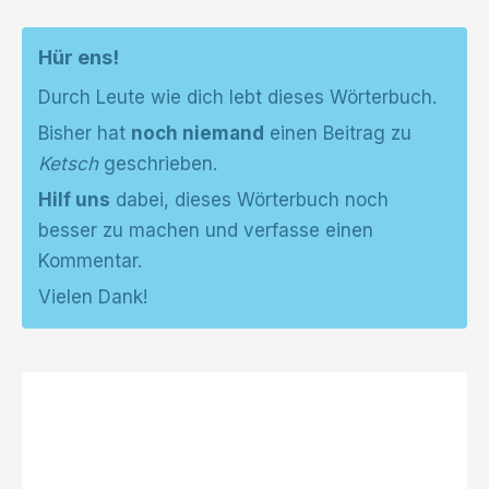
Hür ens!
Durch Leute wie dich lebt dieses Wörterbuch.
Bisher hat
noch niemand
einen Beitrag zu
Ketsch
geschrieben.
Hilf uns
dabei, dieses Wörterbuch noch
besser zu machen und verfasse einen
Kommentar.
Vielen Dank!