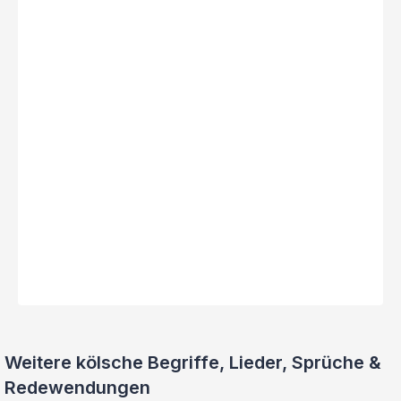
Weitere kölsche Begriffe, Lieder, Sprüche &
Redewendungen