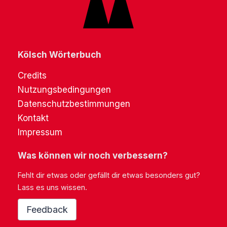
Kölsch Wörterbuch
Credits
Nutzungsbedingungen
Datenschutzbestimmungen
Kontakt
Impressum
Was können wir noch verbessern?
Fehlt dir etwas oder gefällt dir etwas besonders gut?
Lass es uns wissen.
Feedback