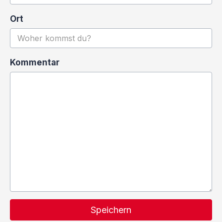
Ort
Kommentar
Speichern