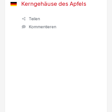
Kerngehäuse des Apfels
Teilen
Kommentieren