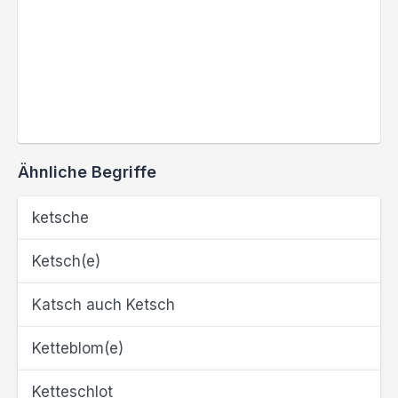
Ähnliche Begriffe
ketsche
Ketsch(e)
Katsch auch Ketsch
Ketteblom(e)
Ketteschlot