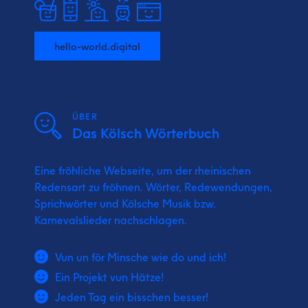
hello-world.digital
ÜBER
Das Kölsch Wörterbuch
Eine fröhliche Webseite, um der rheinischen
Redensart zu fröhnen. Wörter, Redewendungen,
Sprichwörter und Kölsche Musik bzw.
Karnevalslieder nachschlagen.
Vun un för Minsche wie do und ich!
Ein Projekt vun Hätze!
Jeden Tag ein bisschen besser!