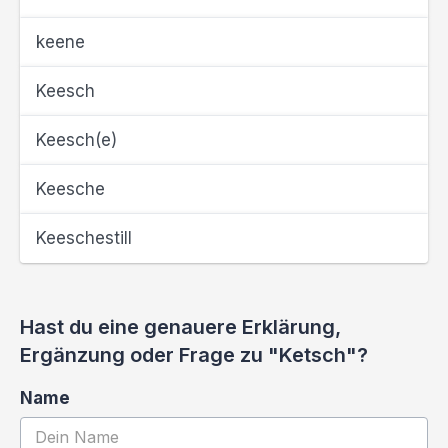
keene
Keesch
Keesch(e)
Keesche
Keeschestill
Hast du eine genauere Erklärung,
Ergänzung oder Frage zu "Ketsch"?
Name