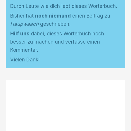
Durch Leute wie dich lebt dieses Wörterbuch.
Bisher hat
noch niemand
einen Beitrag zu
Haupwaach
geschrieben.
Hilf uns
dabei, dieses Wörterbuch noch
besser zu machen und verfasse einen
Kommentar.
Vielen Dank!