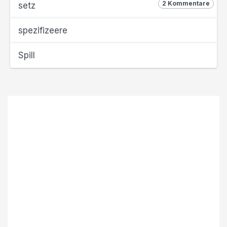
2 Kommentare
setz
spezifizeere
Spill