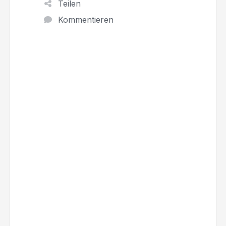
Teilen
Kommentieren