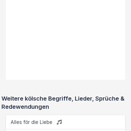
Weitere kölsche Begriffe, Lieder, Sprüche &
Redewendungen
Alles för die Liebe