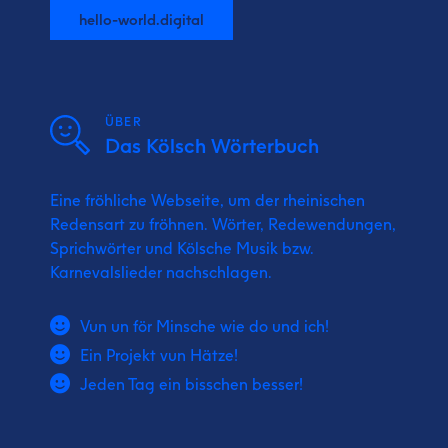
hello-world.digital
ÜBER
Das Kölsch Wörterbuch
Eine fröhliche Webseite, um der rheinischen
Redensart zu fröhnen. Wörter, Redewendungen,
Sprichwörter und Kölsche Musik bzw.
Karnevalslieder nachschlagen.
Vun un för Minsche wie do und ich!
Ein Projekt vun Hätze!
Jeden Tag ein bisschen besser!