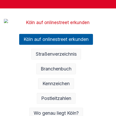
Köln auf onlinestreet erkunden
Straßenverzeichnis
Branchenbuch
Kennzeichen
Postleitzahlen
Wo genau liegt Köln?