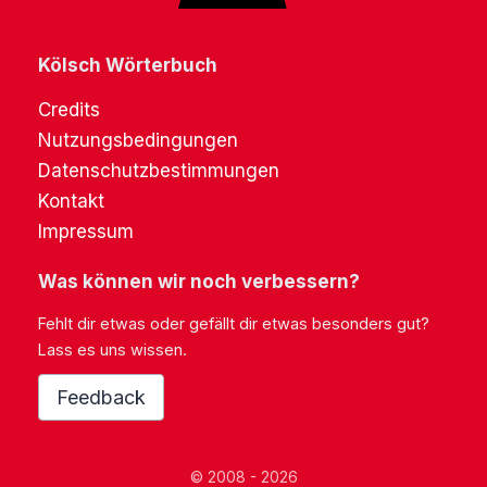
Kölsch Wörterbuch
Credits
Nutzungsbedingungen
Datenschutzbestimmungen
Kontakt
Impressum
Was können wir noch verbessern?
Fehlt dir etwas oder gefällt dir etwas besonders gut?
Lass es uns wissen.
Feedback
© 2008 - 2026