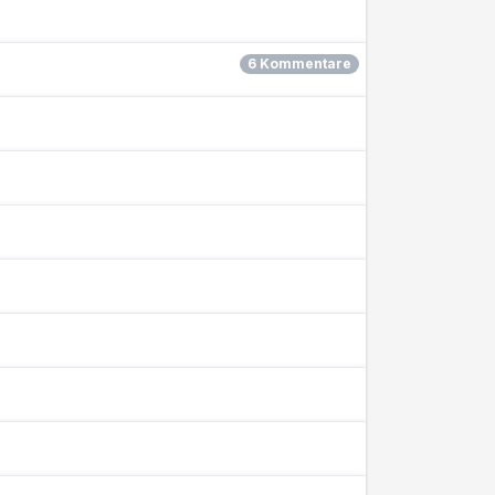
6 Kommentare