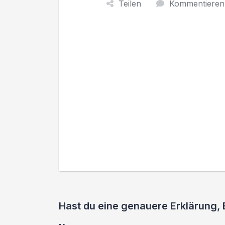
Teilen
Kommentieren
Hast du eine genauere Erklärung,