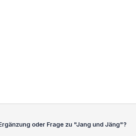
 Ergänzung oder Frage zu "Jang und Jäng"?