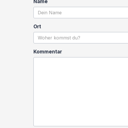
Name
Ort
Kommentar