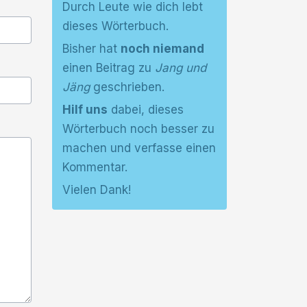
Durch Leute wie dich lebt
dieses Wörterbuch.
Bisher hat
noch niemand
einen Beitrag zu
Jang und
Jäng
geschrieben.
Hilf uns
dabei, dieses
Wörterbuch noch besser zu
machen und verfasse einen
Kommentar.
Vielen Dank!