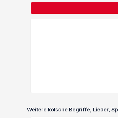
Weitere kölsche Begriffe, Lieder,