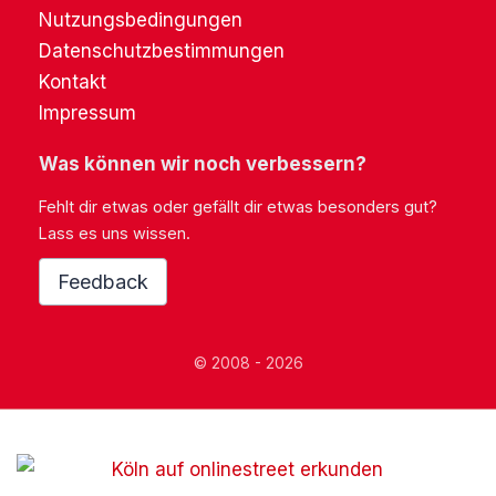
Nutzungsbedingungen
Datenschutzbestimmungen
Kontakt
Impressum
Was können wir noch verbessern?
Fehlt dir etwas oder gefällt dir etwas besonders gut?
Lass es uns wissen.
Feedback
© 2008 - 2026