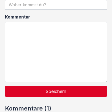
Kommentar
Speichern
Kommentare (1)