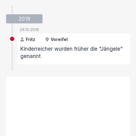
2019
26.10.2019
Fritz
Voreifel
Kinderreicher wurden früher die "Jängele"
genannt