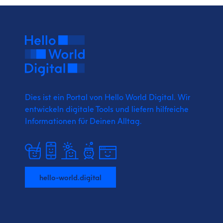
Dies ist ein Portal von Hello World Digital.
Wir
entwickeln digitale Tools und liefern
hilfreiche
Informationen für Deinen Alltag.
hello-world.digital