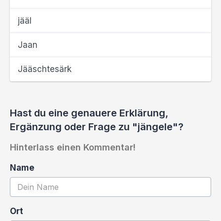
jääl
Jaan
Jääschtesärk
Hast du eine genauere Erklärung,
Ergänzung oder Frage zu "jängele"?
Hinterlass einen Kommentar!
Name
Ort