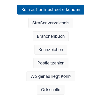
Köln auf onlinestreet erkunden
Straßenverzeichnis
Branchenbuch
Kennzeichen
Postleitzahlen
Wo genau liegt Köln?
Ortsschild