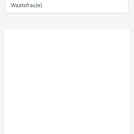
Waatsfrau(e)