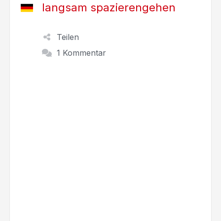
langsam spazierengehen
Teilen
1 Kommentar