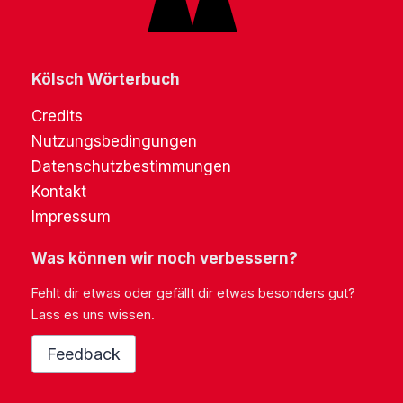
Kölsch Wörterbuch
Credits
Nutzungsbedingungen
Datenschutzbestimmungen
Kontakt
Impressum
Was können wir noch verbessern?
Fehlt dir etwas oder gefällt dir etwas besonders gut?
Lass es uns wissen.
Feedback