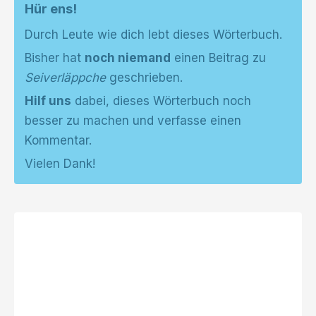
Hür ens!
Durch Leute wie dich lebt dieses Wörterbuch.
Bisher hat
noch niemand
einen Beitrag zu
Seiverläppche
geschrieben.
Hilf uns
dabei, dieses Wörterbuch noch
besser zu machen und verfasse einen
Kommentar.
Vielen Dank!