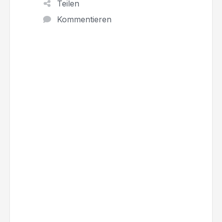
Teilen
Kommentieren