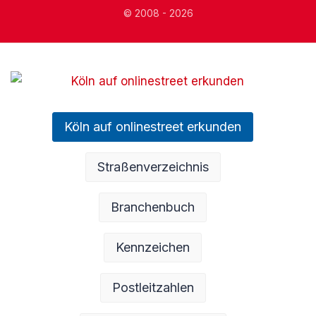
© 2008 - 2026
Köln auf onlinestreet erkunden
Straßenverzeichnis
Branchenbuch
Kennzeichen
Postleitzahlen