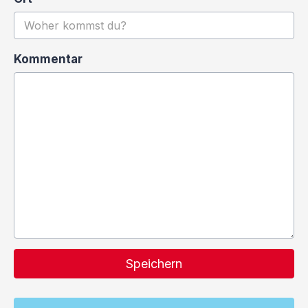
Kommentar
Speichern