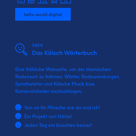
hello-world.digital
ÜBER
Das Kölsch Wörterbuch
Eine fröhliche Webseite, um der rheinischen
Redensart zu fröhnen. Wörter, Redewendungen,
Sprichwörter und Kölsche Musik bzw.
Karnevalslieder nachschlagen.
Vun un för Minsche wie do und ich!
Ein Projekt vun Hätze!
Jeden Tag ein bisschen besser!